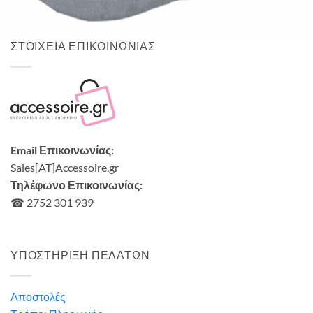
7,00
€
ΣΤΟΙΧΕΙΑ ΕΠΙΚΟΙΝΩΝΙΑΣ
Email Επικοινωνίας:
Sales[AT]Accessoire.gr
Τηλέφωνο Επικοινωνίας:
☎ 2752 301 939
ΥΠΟΣΤΗΡΙΞΗ ΠΕΛΑΤΩΝ
Αποστολές