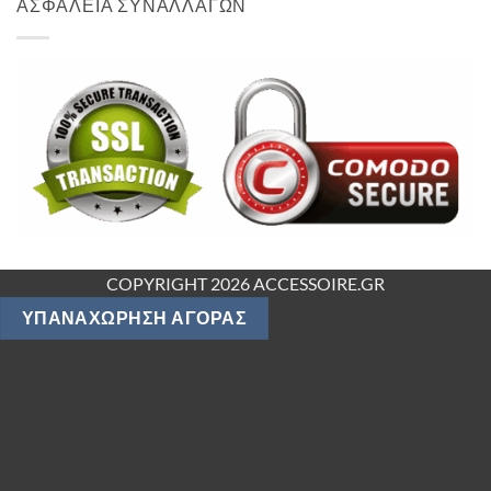
ΑΣΦΑΛΕΙΑ ΣΥΝΑΛΛΑΓΩΝ
COPYRIGHT 2026 ACCESSOIRE.GR
ΥΠΑΝΑΧΏΡΗΣΗ ΑΓΟΡΆΣ