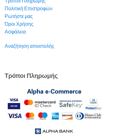
Τρόποι Πληρωμής
Πολιτική Επιστροφών
Ρωτήστε μας
Όροι Χρήσης
Ασφάλεια
Αναζήτηση αποστολής
Τρόποι Πληρωμής