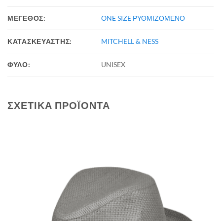
ΜΕΓΕΘΟΣ:
ONE SIZE ΡΥΘΜΙΖΟΜΕΝΟ
ΚΑΤΑΣΚΕΥΑΣΤΗΣ:
MITCHELL & NESS
ΦΥΛΟ:
UNISEX
ΣΧΕΤΙΚΆ ΠΡΟΪΌΝΤΑ