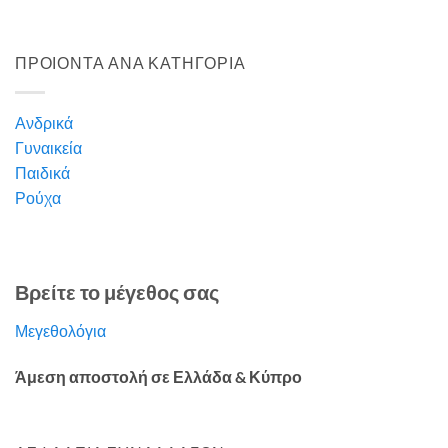
ΠΡΟΙΟΝΤΑ ΑΝΑ ΚΑΤΗΓΟΡΙΑ
Ανδρικά
Γυναικεία
Παιδικά
Ρούχα
Βρείτε το μέγεθος σας
Μεγεθολόγια
Άμεση αποστολή σε Ελλάδα & Κύπρο