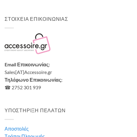
9,00
€
ΣΤΟΙΧΕΙΑ ΕΠΙΚΟΙΝΩΝΙΑΣ
Email Επικοινωνίας:
Sales[AT]Accessoire.gr
Τηλέφωνο Επικοινωνίας:
☎ 2752 301 939
ΥΠΟΣΤΗΡΙΞΗ ΠΕΛΑΤΩΝ
Αποστολές
Τρόποι Πληρωμής