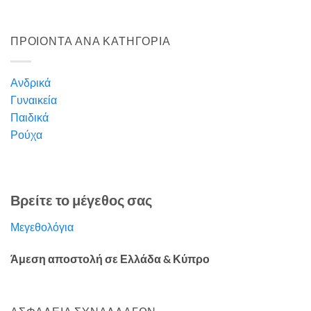
ΠΡΟΙΟΝΤΑ ΑΝΑ ΚΑΤΗΓΟΡΙΑ
Ανδρικά
Γυναικεία
Παιδικά
Ρούχα
Βρείτε το μέγεθος σας
Μεγεθολόγια
Άμεση αποστολή σε Ελλάδα & Κύπρο