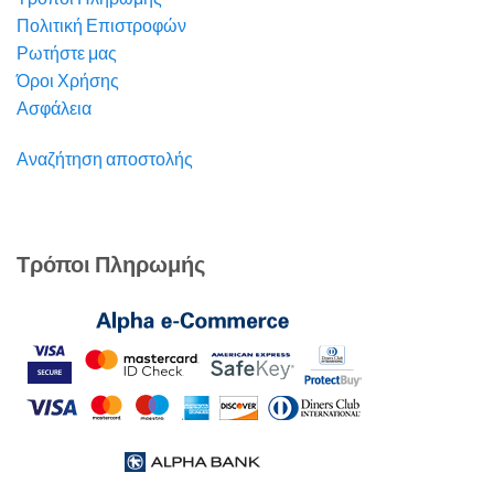
Πολιτική Επιστροφών
Ρωτήστε μας
Όροι Χρήσης
Ασφάλεια
Αναζήτηση αποστολής
Τρόποι Πληρωμής