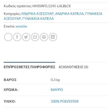
Κωδικός προϊόντος:
HHSSINTL1245-LALBLCK
Κατηγορίες:
ΑΝΔΡΙΚΑ ΑΞΕΣΟΥΑΡ
,
ΑΝΔΡΙΚΑ ΚΑΠΕΛΑ
,
ΓΥΝΑΙΚΕΙΑ
ΑΞΕΣΟΥΑΡ
,
ΓΥΝΑΙΚΕΙΑ ΚΑΠΕΛΑ
Ετικέτα:
καπελα
ΕΠΙΠΡΌΣΘΕΤΕΣ ΠΛΗΡΟΦΟΡΊΕΣ
ΑΞΙΟΛΟΓΉΣΕΙΣ (0)
ΒΆΡΟΣ
0,3 kg
ΧΡΩΜΑ:
ΜΑΥΡΟ
ΥΛΙΚΟ:
100% POLYESTER