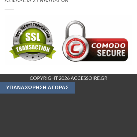
ΑΣΦΑΛΕΙΑ ΣΥΝΑΛΛΑΓΩΝ
COPYRIGHT 2026 ACCESSOIRE.GR
ΥΠΑΝΑΧΏΡΗΣΗ ΑΓΟΡΆΣ