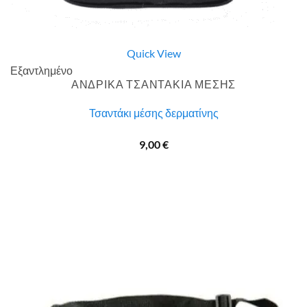
Quick View
Εξαντλημένο
ΑΝΔΡΙΚΑ ΤΣΑΝΤΑΚΙΑ ΜΕΣΗΣ
Τσαντάκι μέσης δερματίνης
9,00
€