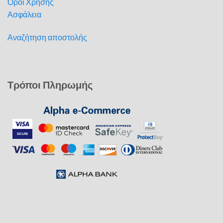
Όροι Χρήσης
Ασφάλεια
Αναζήτηση αποστολής
Τρόποι Πληρωμής