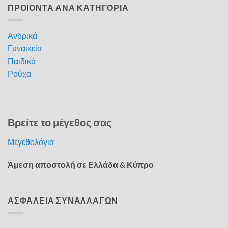
ΠΡΟΙΟΝΤΑ ΑΝΑ ΚΑΤΗΓΟΡΙΑ
Ανδρικά
Γυναικεία
Παιδικά
Ρούχα
Βρείτε το μέγεθος σας
Μεγεθολόγια
Άμεση αποστολή σε Ελλάδα & Κύπρο
ΑΣΦΑΛΕΙΑ ΣΥΝΑΛΛΑΓΩΝ