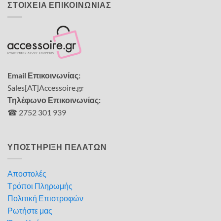
ΣΤΟΙΧΕΙΑ ΕΠΙΚΟΙΝΩΝΙΑΣ
Email Επικοινωνίας:
Sales[AT]Accessoire.gr
Τηλέφωνο Επικοινωνίας:
☎ 2752 301 939
ΥΠΟΣΤΗΡΙΞΗ ΠΕΛΑΤΩΝ
Αποστολές
Τρόποι Πληρωμής
Πολιτική Επιστροφών
Ρωτήστε μας