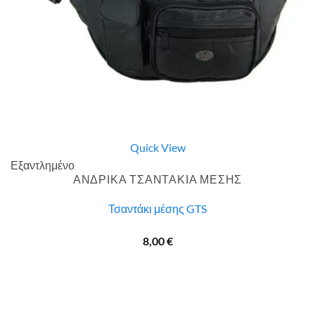
Quick View
Εξαντλημένο
ΑΝΔΡΙΚΑ ΤΣΑΝΤΑΚΙΑ ΜΕΣΗΣ
Τσαντάκι μέσης GTS
8,00
€