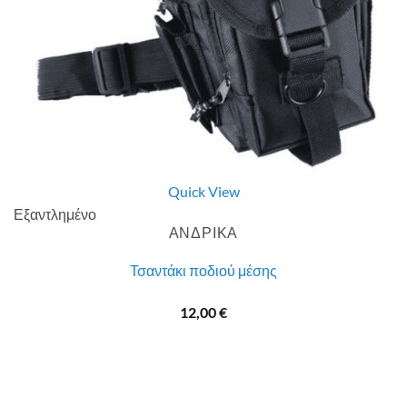
Quick View
Εξαντλημένο
ΑΝΔΡΙΚΑ
Τσαντάκι ποδιού μέσης
12,00
€