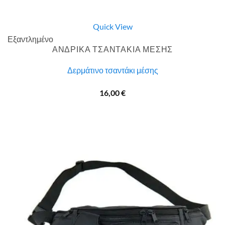
Quick View
Εξαντλημένο
ΑΝΔΡΙΚΑ ΤΣΑΝΤΑΚΙΑ ΜΕΣΗΣ
Δερμάτινο τσαντάκι μέσης
16,00
€