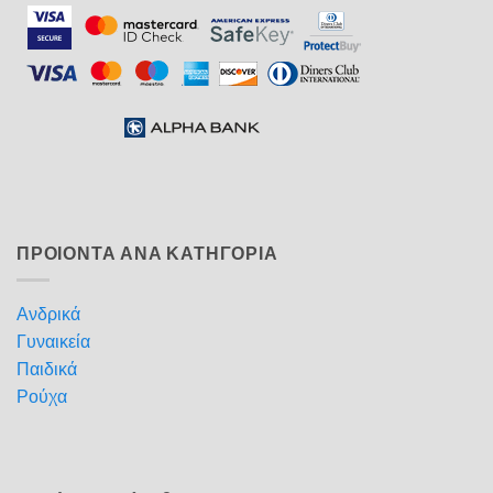
ΠΡΟΙΟΝΤΑ ΑΝΑ ΚΑΤΗΓΟΡΙΑ
Ανδρικά
Γυναικεία
Παιδικά
Ρούχα