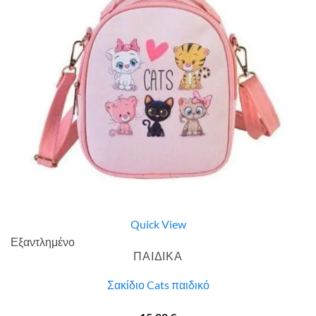
Quick View
Εξαντλημένο
ΠΑΙΔΙΚΑ
Σακίδιο Cats παιδικό