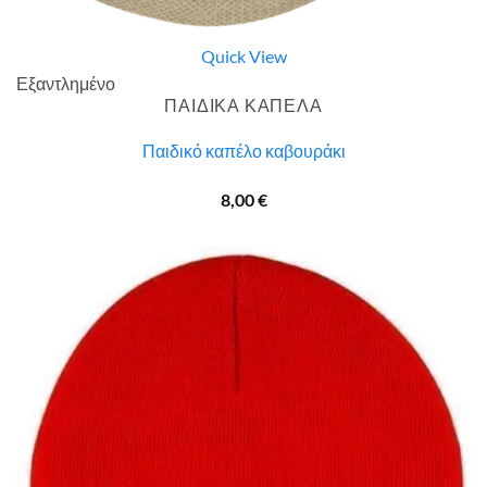
Quick View
Εξαντλημένο
ΠΑΙΔΙΚΑ ΚΑΠΕΛΑ
Παιδικό καπέλο καβουράκι
8,00
€