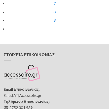
7
8
9
ΣΤΟΙΧΕΙΑ ΕΠΙΚΟΙΝΩΝΙΑΣ
Email Επικοινωνίας:
Sales[AT]Accessoire.gr
Τηλέφωνο Επικοινωνίας:
☎ 2752 301 939