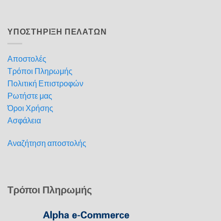
ΥΠΟΣΤΗΡΙΞΗ ΠΕΛΑΤΩΝ
Αποστολές
Τρόποι Πληρωμής
Πολιτική Επιστροφών
Ρωτήστε μας
Όροι Χρήσης
Ασφάλεια
Αναζήτηση αποστολής
Τρόποι Πληρωμής