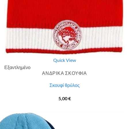
Quick View
Εξαντλημένο
ΑΝΔΡΙΚΑ ΣΚΟΥΦΙΑ
Σκουφί θρύλος
5,00
€