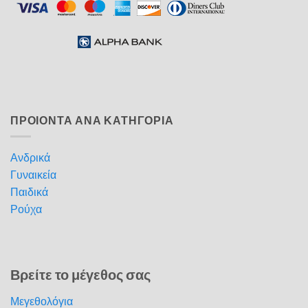
ΠΡΟΙΟΝΤΑ ΑΝΑ ΚΑΤΗΓΟΡΙΑ
Ανδρικά
Γυναικεία
Παιδικά
Ρούχα
Βρείτε το μέγεθος σας
Μεγεθολόγια