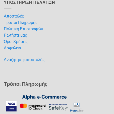
ΥΠΟΣΤΗΡΙΞΗ ΠΕΛΑΤΩΝ
Αποστολές
Τρόποι Πληρωμής
Πολιτική Επιστροφών
Ρωτήστε μας
Όροι Χρήσης
Ασφάλεια
Αναζήτηση αποστολής
Τρόποι Πληρωμής