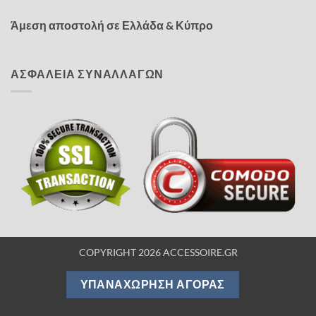
Άμεση αποστολή σε Ελλάδα & Κύπρο
ΑΣΦΑΛΕΙΑ ΣΥΝΑΛΛΑΓΩΝ
COPYRIGHT 2026 ACCESSOIRE.GR
ΥΠΑΝΑΧΏΡΗΣΗ ΑΓΟΡΆΣ