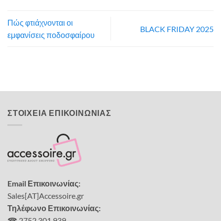
Πώς φτιάχνονται οι
BLACK FRIDAY 2025
εμφανίσεις ποδοσφαίρου
ΣΤΟΙΧΕΙΑ ΕΠΙΚΟΙΝΩΝΙΑΣ
Email Επικοινωνίας:
Sales[AT]Accessoire.gr
Τηλέφωνο Επικοινωνίας:
☎ 2752 301 939