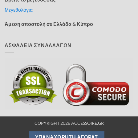
Μεγεθολόγια
Άμεση αποστολή σε Ελλάδα & Κύπρο
ΑΣΦΑΛΕΙΑ ΣΥΝΑΛΛΑΓΩΝ
COPYRIGHT 2026 ACCESSOIRE.GR
ΥΠΑΝΑΧΏΡΗΣΗ ΑΓΟΡΆΣ