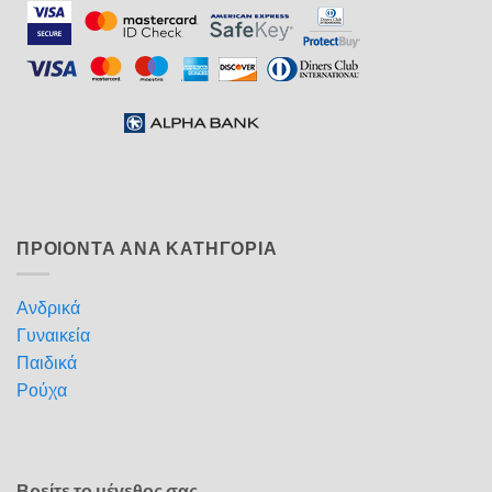
ΠΡΟΙΟΝΤΑ ΑΝΑ ΚΑΤΗΓΟΡΙΑ
Ανδρικά
Γυναικεία
Παιδικά
Ρούχα
Βρείτε το μέγεθος σας