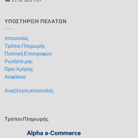
ΥΠΟΣΤΗΡΙΞΗ ΠΕΛΑΤΩΝ
Αποστολές
Τρόποι Πληρωμής
Πολιτική Επιστροφών
Ρωτήστε μας
Όροι Χρήσης
Ασφάλεια
Αναζήτηση αποστολής
Τρόποι Πληρωμής