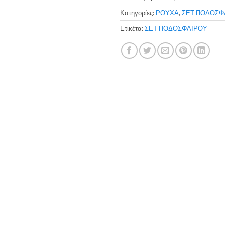
Κατηγορίες:
ΡΟΥΧΑ
,
ΣΕΤ ΠΟΔΟΣΦ
Ετικέτα:
ΣΕΤ ΠΟΔΟΣΦΑΙΡΟΥ