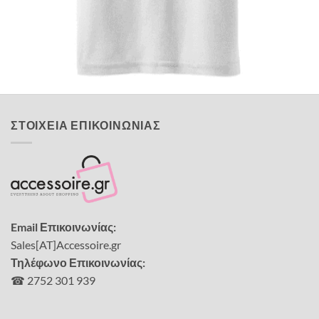
ΠΑΙΔΙΚΑ TSHIRT
Tshirt Super Kart
12,00
€
ΣΤΟΙΧΕΙΑ ΕΠΙΚΟΙΝΩΝΙΑΣ
Email Επικοινωνίας:
Sales[AT]Accessoire.gr
Τηλέφωνο Επικοινωνίας:
☎ 2752 301 939