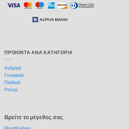
ΠΡΟΙΟΝΤΑ ΑΝΑ ΚΑΤΗΓΟΡΙΑ
Ανδρικά
Γυναικεία
Παιδικά
Ρούχα
Βρείτε το μέγεθος σας
Μεγεθολόγια