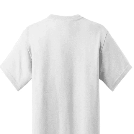
Quick View