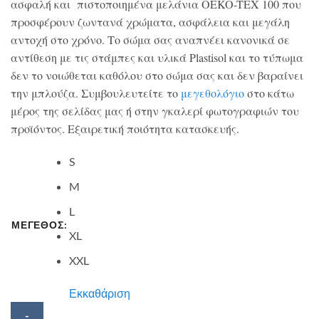
ασφαλή και πιστοποιημένα μελάνια OEKO-TEX 100 που
προσφέρουν ζωντανά χρώματα, ασφάλεια και μεγάλη
αντοχή στο χρόνο. Το σώμα σας αναπνέει κανονικά σε
αντίθεση με τις στάμπες και υλικά Plastisol και το τύπωμα
δεν το νοιώθεται καθόλου στο σώμα σας και δεν βαραίνει
την μπλούζα. Συμβουλευτείτε το
μεγεθολόγιο
στο κάτω
μέρος της σελίδας μας ή στην γκαλερί φωτογραφιών του
προϊόντος. Εξαιρετική ποιότητα κατασκευής.
S
M
L
ΜΕΓΕΘΟΣ:
XL
XXL
Εκκαθάριση