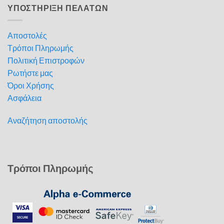
ΥΠΟΣΤΗΡΙΞΗ ΠΕΛΑΤΩΝ
Αποστολές
Τρόποι Πληρωμής
Πολιτική Επιστροφών
Ρωτήστε μας
Όροι Χρήσης
Ασφάλεια
Αναζήτηση αποστολής
Τρόποι Πληρωμής