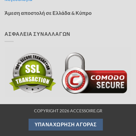
Άμεση αποστολή σε Ελλάδα & Κύπρο
ΑΣΦΑΛΕΙΑ ΣΥΝΑΛΛΑΓΩΝ
COPYRIGHT 2026 ACCESSOIRE.GR
ΥΠΑΝΑΧΏΡΗΣΗ ΑΓΟΡΆΣ