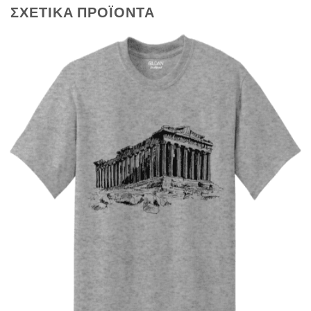
ΣΧΕΤΙΚΆ ΠΡΟΪΌΝΤΑ