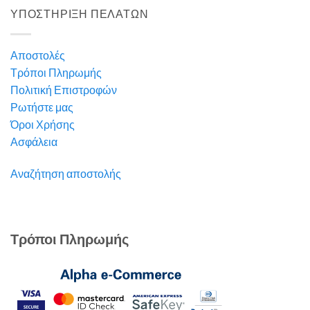
ΥΠΟΣΤΗΡΙΞΗ ΠΕΛΑΤΩΝ
Αποστολές
Τρόποι Πληρωμής
Πολιτική Επιστροφών
Ρωτήστε μας
Όροι Χρήσης
Ασφάλεια
Αναζήτηση αποστολής
Τρόποι Πληρωμής