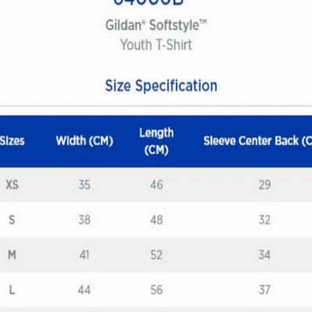
Quick View
ΠΑΙΔΙΚΑ TSHIRT