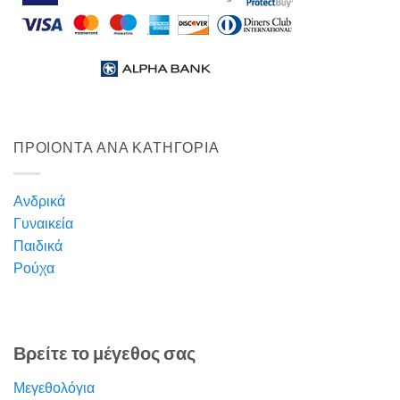
ΠΡΟΙΟΝΤΑ ΑΝΑ ΚΑΤΗΓΟΡΙΑ
Ανδρικά
Γυναικεία
Παιδικά
Ρούχα
Βρείτε το μέγεθος σας
Μεγεθολόγια