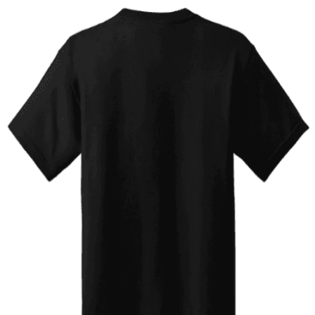
Quick View
ΠΑΙΔΙΚΑ