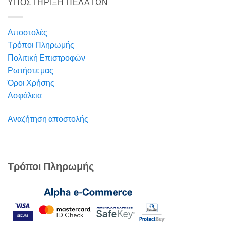
ΥΠΟΣΤΗΡΙΞΗ ΠΕΛΑΤΩΝ
Αποστολές
Τρόποι Πληρωμής
Πολιτική Επιστροφών
Ρωτήστε μας
Όροι Χρήσης
Ασφάλεια
Αναζήτηση αποστολής
Τρόποι Πληρωμής