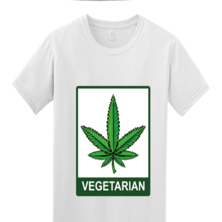
Quick View