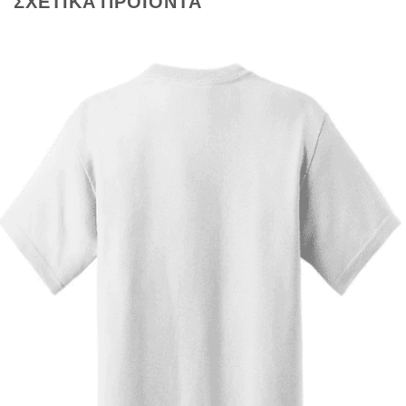
ΣΧΕΤΙΚΆ ΠΡΟΪΌΝΤΑ