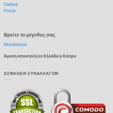
Παιδικά
Ρούχα
Βρείτε το μέγεθος σας
Μεγεθολόγια
Άμεση αποστολή σε Ελλάδα & Κύπρο
ΑΣΦΑΛΕΙΑ ΣΥΝΑΛΛΑΓΩΝ