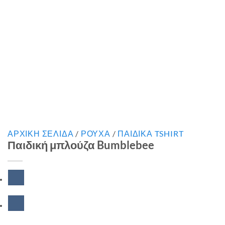
ΑΡΧΙΚΉ ΣΕΛΊΔΑ
/
ΡΟΥΧΑ
/
ΠΑΙΔΙΚΑ TSHIRT
Παιδική μπλούζα Bumblebee