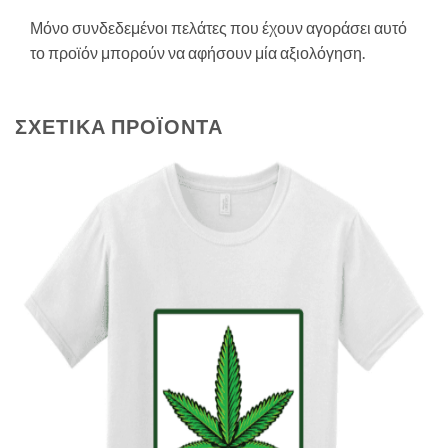
Μόνο συνδεδεμένοι πελάτες που έχουν αγοράσει αυτό
το προϊόν μπορούν να αφήσουν μία αξιολόγηση.
ΣΧΕΤΙΚΆ ΠΡΟΪΌΝΤΑ