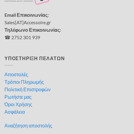
Email Επικοινωνίας:
Sales[AT]Accessoire.gr
Τηλέφωνο Επικοινωνίας:
☎ 2752 301 939
ΥΠΟΣΤΗΡΙΞΗ ΠΕΛΑΤΩΝ
Αποστολές
Τρόποι Πληρωμής
Πολιτική Επιστροφών
Ρωτήστε μας
Όροι Χρήσης
Ασφάλεια
Αναζήτηση αποστολής