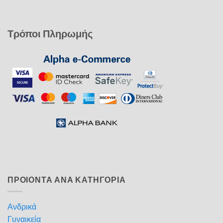
Τρόποι Πληρωμής
ΠΡΟΙΟΝΤΑ ΑΝΑ ΚΑΤΗΓΟΡΙΑ
Ανδρικά
Γυναικεία