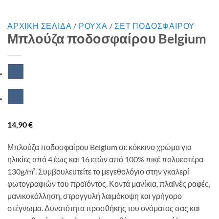
ΑΡΧΙΚΉ ΣΕΛΊΔΑ
/
ΡΟΥΧΑ
/
ΣΕΤ ΠΟΔΟΣΦΑΙΡΟΥ
Μπλούζα ποδοσφαίρου Belgium
14,90
€
Μπλούζα ποδοσφαίρου Belgium σε κόκκινο χρώμα για
ηλικίες από 4 έως και 16 ετών από 100% πικέ πολυεστέρα
130g/m². Συμβουλευτείτε το μεγεθολόγιο στην γκαλερί
φωτογραφιών του προϊόντος. Κοντά μανίκια, πλαϊνές ραφές,
μανικοκόλληση, στρογγυλή λαιμόκοψη και γρήγορο
στέγνωμα. Δυνατότητα προσθήκης του ονόματος σας και