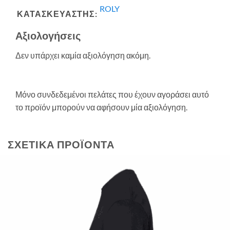
ROLY
ΚΑΤΑΣΚΕΥΑΣΤΗΣ:
Αξιολογήσεις
Δεν υπάρχει καμία αξιολόγηση ακόμη.
Μόνο συνδεδεμένοι πελάτες που έχουν αγοράσει αυτό
το προϊόν μπορούν να αφήσουν μία αξιολόγηση.
ΣΧΕΤΙΚΆ ΠΡΟΪΌΝΤΑ