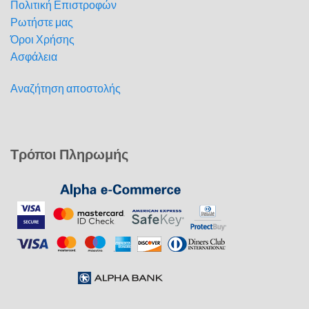
Πολιτική Επιστροφών
Ρωτήστε μας
Όροι Χρήσης
Ασφάλεια
Αναζήτηση αποστολής
Τρόποι Πληρωμής