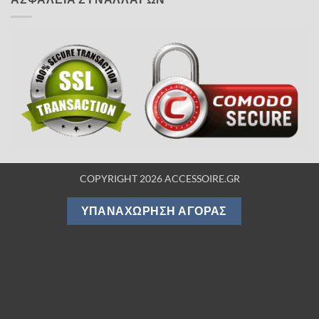
COPYRIGHT 2026 ACCESSOIRE.GR
ΥΠΑΝΑΧΏΡΗΣΗ ΑΓΟΡΆΣ