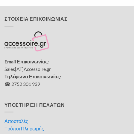
ΣΤΟΙΧΕΙΑ ΕΠΙΚΟΙΝΩΝΙΑΣ
Email Επικοινωνίας:
Sales[AT]Accessoire.gr
Τηλέφωνο Επικοινωνίας:
☎ 2752 301 939
ΥΠΟΣΤΗΡΙΞΗ ΠΕΛΑΤΩΝ
Αποστολές
Τρόποι Πληρωμής