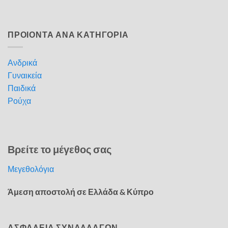
ΠΡΟΙΟΝΤΑ ΑΝΑ ΚΑΤΗΓΟΡΙΑ
Ανδρικά
Γυναικεία
Παιδικά
Ρούχα
Βρείτε το μέγεθος σας
Μεγεθολόγια
Άμεση αποστολή σε Ελλάδα & Κύπρο
ΑΣΦΑΛΕΙΑ ΣΥΝΑΛΛΑΓΩΝ