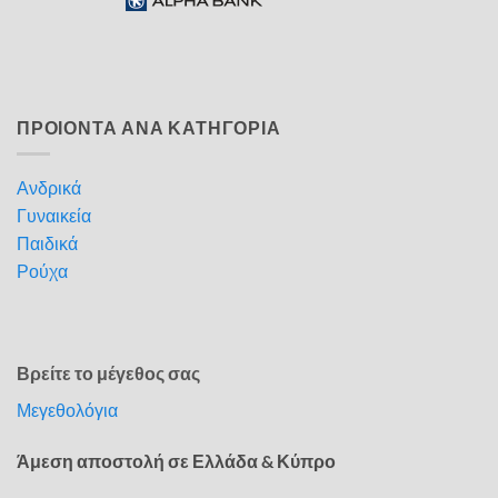
ΠΡΟΙΟΝΤΑ ΑΝΑ ΚΑΤΗΓΟΡΙΑ
Ανδρικά
Γυναικεία
Παιδικά
Ρούχα
Βρείτε το μέγεθος σας
Μεγεθολόγια
Άμεση αποστολή σε Ελλάδα & Κύπρο