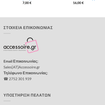
7,00
€
16,00
€
ΣΤΟΙΧΕΙΑ ΕΠΙΚΟΙΝΩΝΙΑΣ
Email Επικοινωνίας:
Sales[AT]Accessoire.gr
Τηλέφωνο Επικοινωνίας:
☎ 2752 301 939
ΥΠΟΣΤΗΡΙΞΗ ΠΕΛΑΤΩΝ