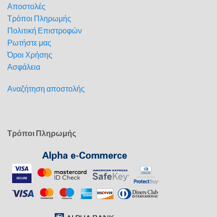
Αποστολές
Τρόποι Πληρωμής
Πολιτική Επιστροφών
Ρωτήστε μας
Όροι Χρήσης
Ασφάλεια
Αναζήτηση αποστολής
Τρόποι Πληρωμής