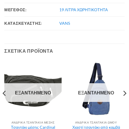
ΜΕΓΕΘΟΣ:
19 ΛΙΤΡΑ ΧΩΡΗΤΙΚΟΤΗΤΑ
ΚΑΤΑΣΚΕΥΑΣΤΗΣ:
VANS
ΣΧΕΤΙΚΆ ΠΡΟΪΌΝΤΑ
ΕΞΑΝΤΛΗΜΈΝΟ
ΕΞΑΝΤΛΗΜΈΝΟ
ΑΝΔΡΙΚΑ ΤΣΑΝΤΑΚΙΑ ΜΕΣΗΣ
ΑΝΔΡΙΚΑ ΤΣΑΝΤΑΚΙΑ ΩΜΟΥ
Τσαντάκι μέσης Cardinal
Χιαστί τσαντάκι από καμβά