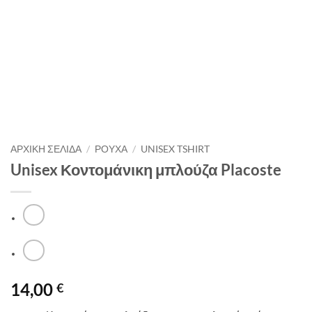
ΑΡΧΙΚΉ ΣΕΛΊΔΑ
/
ΡΟΥΧΑ
/
UNISEX TSHIRT
Unisex Κοντομάνικη μπλούζα Placoste
14,00
€