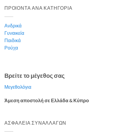
ΠΡΟΙΟΝΤΑ ΑΝΑ ΚΑΤΗΓΟΡΙΑ
Ανδρικά
Γυναικεία
Παιδικά
Ρούχα
Βρείτε το μέγεθος σας
Μεγεθολόγια
Άμεση αποστολή σε Ελλάδα & Κύπρο
ΑΣΦΑΛΕΙΑ ΣΥΝΑΛΛΑΓΩΝ