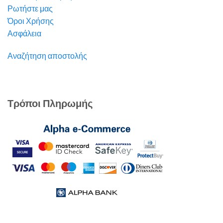
Ρωτήστε μας
Όροι Χρήσης
Ασφάλεια
Αναζήτηση αποστολής
Τρόποι Πληρωμής