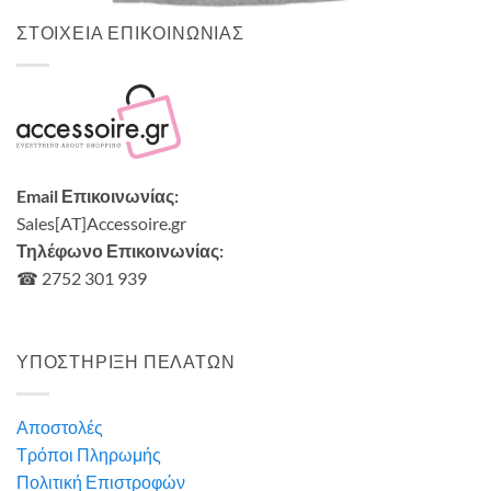
ΣΤΟΙΧΕΙΑ ΕΠΙΚΟΙΝΩΝΙΑΣ
Email Επικοινωνίας:
Sales[AT]Accessoire.gr
Τηλέφωνο Επικοινωνίας:
☎ 2752 301 939
ΥΠΟΣΤΗΡΙΞΗ ΠΕΛΑΤΩΝ
Αποστολές
Τρόποι Πληρωμής
Πολιτική Επιστροφών