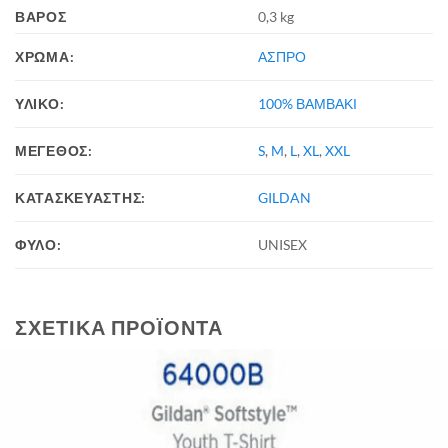
ΒΆΡΟΣ
0,3 kg
ΧΡΩΜΑ:
ΑΣΠΡΟ
ΥΛΙΚΟ:
100% ΒΑΜΒΑΚΙ
ΜΕΓΕΘΟΣ:
S
,
M
,
L
,
XL
,
XXL
ΚΑΤΑΣΚΕΥΑΣΤΗΣ:
GILDAN
ΦΥΛΟ:
UNISEX
ΣΧΕΤΙΚΆ ΠΡΟΪΌΝΤΑ