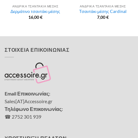
ΑΝΔΡΙΚΑ ΤΣΑΝΤΑΚΙΑ ΜΕΣΗΣ
ΑΝΔΡΙΚΑ ΤΣΑΝΤΑΚΙΑ ΜΕΣΗΣ
Δερμάτινο τσαντάκι μέσης
Τσαντάκι μέσης Cardinal
16,00
€
7,00
€
ΣΤΟΙΧΕΙΑ ΕΠΙΚΟΙΝΩΝΙΑΣ
Email Επικοινωνίας:
Sales[AT]Accessoire.gr
Τηλέφωνο Επικοινωνίας:
☎ 2752 301 939