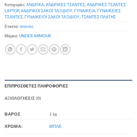
Κατηγορίες:
ΑΝΔΡΙΚΑ
,
ΑΝΔΡΙΚΕΣ ΤΣΑΝΤΕΣ
,
ΑΝΔΡΙΚΕΣ ΤΣΑΝΤΕΣ
LAPTOP
,
ΑΝΔΡΙΚΟΙ ΣΑΚΟΙ ΤΑΞΙΔΙΟΥ
,
ΓΥΝΑΙΚΕΙΑ
,
ΓΥΝΑΙΚΕΙΕΣ
ΤΣΑΝΤΕΣ
,
ΓΥΝΑΙΚΕΙΟΙ ΣΑΚΟΙ ΤΑΞΙΔΙΟΥ
,
ΤΣΑΝΤΕΣ ΠΛΑΤΗΣ
Ετικέτα:
τσαντες
Μάρκα:
UNDER ARMOUR
ΕΠΙΠΡΌΣΘΕΤΕΣ ΠΛΗΡΟΦΟΡΊΕΣ
ΑΞΙΟΛΟΓΉΣΕΙΣ (0)
ΒΆΡΟΣ
1 kg
ΧΡΩΜΑ:
ΜΠΛΕ