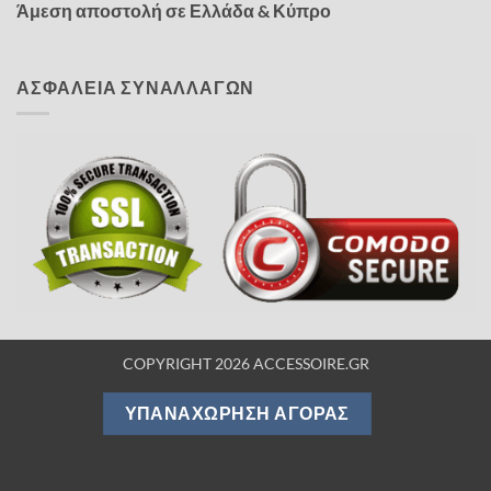
Άμεση αποστολή σε Ελλάδα & Κύπρο
ΑΣΦΑΛΕΙΑ ΣΥΝΑΛΛΑΓΩΝ
COPYRIGHT 2026 ACCESSOIRE.GR
ΥΠΑΝΑΧΏΡΗΣΗ ΑΓΟΡΆΣ