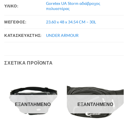
Goretex UA Storm αδιάβροχος
ΥΛΙΚΟ:
πολυεστέρας
ΜΕΓΕΘΟΣ:
23.60 x 48 x 34.54 CM – 30L
ΚΑΤΑΣΚΕΥΑΣΤΗΣ:
UNDER ARMOUR
ΣΧΕΤΙΚΆ ΠΡΟΪΌΝΤΑ
ΕΞΑΝΤΛΗΜΈΝΟ
ΕΞΑΝΤΛΗΜΈΝΟ