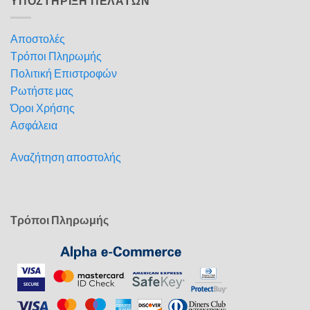
ΥΠΟΣΤΗΡΙΞΗ ΠΕΛΑΤΩΝ
Αποστολές
Τρόποι Πληρωμής
Πολιτική Επιστροφών
Ρωτήστε μας
Όροι Χρήσης
Ασφάλεια
Αναζήτηση αποστολής
Τρόποι Πληρωμής