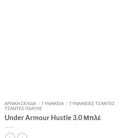
ΑΡΧΙΚΉ ΣΕΛΊΔΑ
/
ΓΥΝΑΙΚΕΙΑ
/
ΓΥΝΑΙΚΕΙΕΣ ΤΣΑΝΤΕΣ
/
ΤΣΑΝΤΕΣ ΠΛΑΤΗΣ
Under Armour Hustle 3.0 Μπλέ