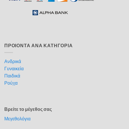
ΠΡΟΙΟΝΤΑ ΑΝΑ ΚΑΤΗΓΟΡΙΑ
Ανδρικά
Γυναικεία
Παιδικά
Ρούχα
Βρείτε το μέγεθος σας
Μεγεθολόγια