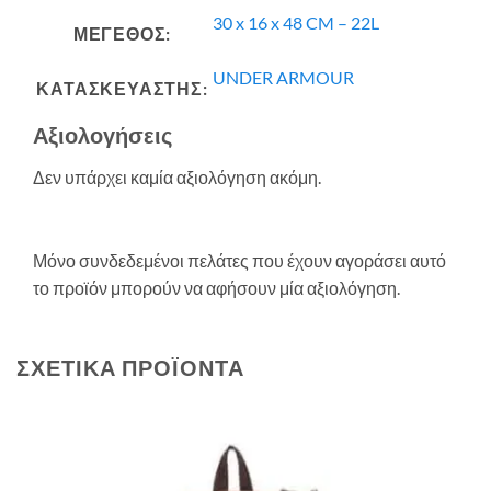
30 x 16 x 48 CM – 22L
ΜΕΓΕΘΟΣ:
UNDER ARMOUR
ΚΑΤΑΣΚΕΥΑΣΤΗΣ:
Αξιολογήσεις
Δεν υπάρχει καμία αξιολόγηση ακόμη.
Μόνο συνδεδεμένοι πελάτες που έχουν αγοράσει αυτό
το προϊόν μπορούν να αφήσουν μία αξιολόγηση.
ΣΧΕΤΙΚΆ ΠΡΟΪΌΝΤΑ