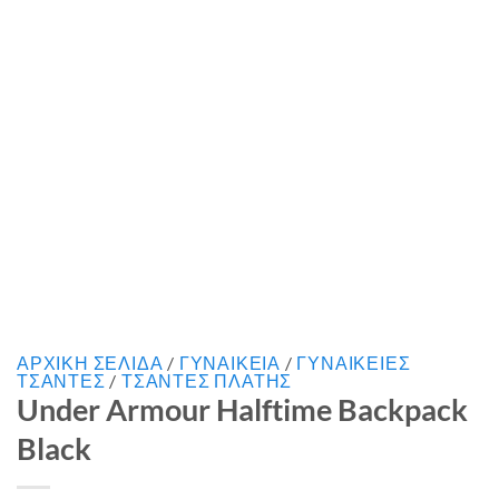
ΑΡΧΙΚΉ ΣΕΛΊΔΑ
/
ΓΥΝΑΙΚΕΙΑ
/
ΓΥΝΑΙΚΕΙΕΣ
ΤΣΑΝΤΕΣ
/
ΤΣΑΝΤΕΣ ΠΛΑΤΗΣ
Under Armour Halftime Backpack
Black