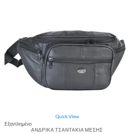
Quick View
Εξαντλημένο
ΑΝΔΡΙΚΑ ΤΣΑΝΤΑΚΙΑ ΜΕΣΗΣ