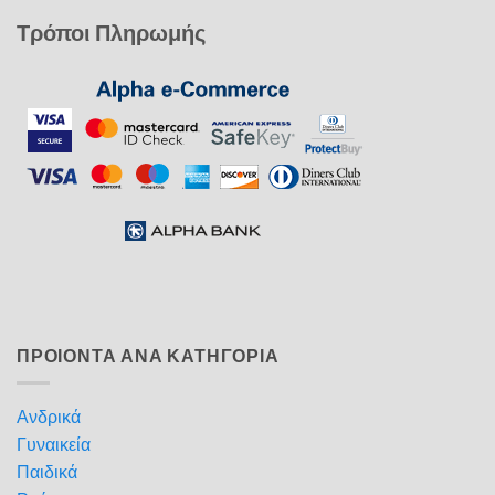
Τρόποι Πληρωμής
ΠΡΟΙΟΝΤΑ ΑΝΑ ΚΑΤΗΓΟΡΙΑ
Ανδρικά
Γυναικεία
Παιδικά