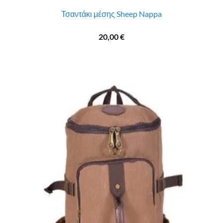
Τσαντάκι μέσης Sheep Nappa
20,00
€