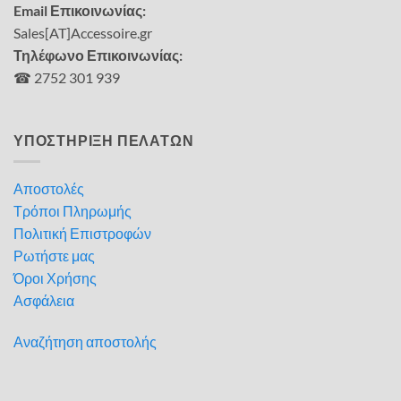
Email Επικοινωνίας:
Sales[AT]Accessoire.gr
Τηλέφωνο Επικοινωνίας:
☎ 2752 301 939
ΥΠΟΣΤΗΡΙΞΗ ΠΕΛΑΤΩΝ
Αποστολές
Τρόποι Πληρωμής
Πολιτική Επιστροφών
Ρωτήστε μας
Όροι Χρήσης
Ασφάλεια
Αναζήτηση αποστολής