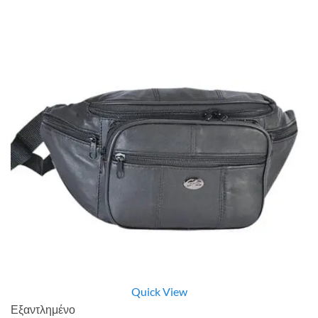
Quick View
Εξαντλημένο