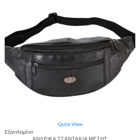
Quick View
Εξαντλημένο
ΑΝΔΡΙΚΑ ΤΣΑΝΤΑΚΙΑ ΜΕΣΗΣ