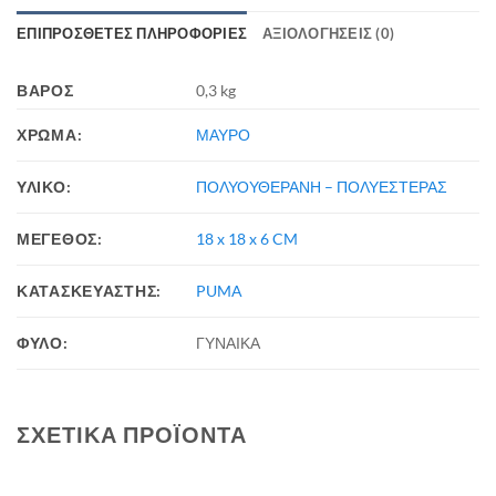
ΕΠΙΠΡΌΣΘΕΤΕΣ ΠΛΗΡΟΦΟΡΊΕΣ
ΑΞΙΟΛΟΓΉΣΕΙΣ (0)
ΒΆΡΟΣ
0,3 kg
ΧΡΩΜΑ:
ΜΑΥΡΟ
ΥΛΙΚΟ:
ΠΟΛΥΟΥΘΕΡΑΝΗ – ΠΟΛΥΕΣΤΕΡΑΣ
ΜΕΓΕΘΟΣ:
18 x 18 x 6 CM
ΚΑΤΑΣΚΕΥΑΣΤΗΣ:
PUMA
ΦΥΛΟ:
ΓΥΝΑΙΚΑ
ΣΧΕΤΙΚΆ ΠΡΟΪΌΝΤΑ