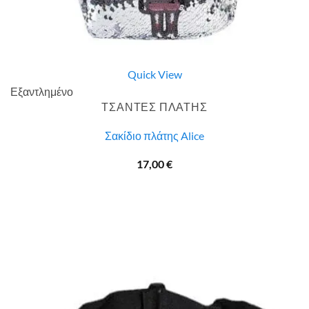
Quick View
Εξαντλημένο
ΤΣΑΝΤΕΣ ΠΛΑΤΗΣ
Σακίδιο πλάτης Alice
17,00
€