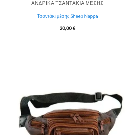
ΑΝΔΡΙΚΑ ΤΣΑΝΤΑΚΙΑ ΜΕΣΗΣ
Τσαντάκι μέσης Sheep Nappa
20,00
€