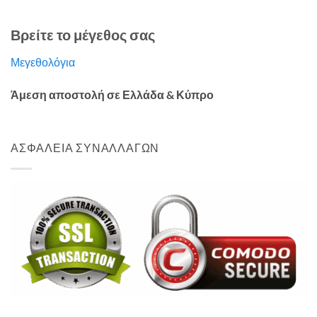
Βρείτε το μέγεθος σας
Μεγεθολόγια
Άμεση αποστολή σε Ελλάδα & Κύπρο
ΑΣΦΑΛΕΙΑ ΣΥΝΑΛΛΑΓΩΝ