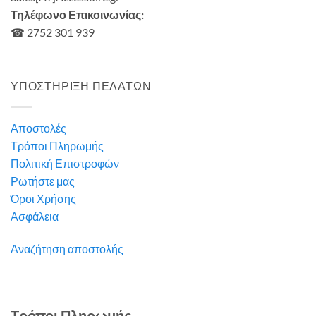
Τηλέφωνο Επικοινωνίας:
☎ 2752 301 939
ΥΠΟΣΤΗΡΙΞΗ ΠΕΛΑΤΩΝ
Αποστολές
Τρόποι Πληρωμής
Πολιτική Επιστροφών
Ρωτήστε μας
Όροι Χρήσης
Ασφάλεια
Αναζήτηση αποστολής
Τρόποι Πληρωμής