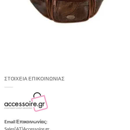
Quick View
ΑΝΔΡΙΚΑ ΤΣΑΝΤΑΚΙΑ ΜΕΣΗΣ
Τσαντάκι μέσης Moda Italia
8,00
€
ΣΤΟΙΧΕΙΑ ΕΠΙΚΟΙΝΩΝΙΑΣ
Email Επικοινωνίας:
Sales[AT]Accessoire.gr