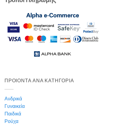
ΠΡΟΙΟΝΤΑ ΑΝΑ ΚΑΤΗΓΟΡΙΑ
Ανδρικά
Γυναικεία
Παιδικά
Ρούχα