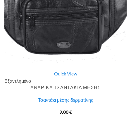
Quick View
Εξαντλημένο
ΑΝΔΡΙΚΑ ΤΣΑΝΤΑΚΙΑ ΜΕΣΗΣ
Τσαντάκι μέσης δερματίνης
9,00
€