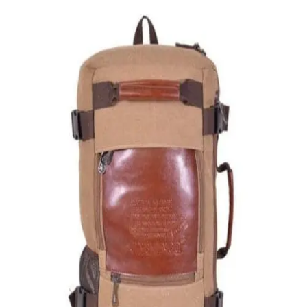
Quick View
Εξαντλημένο