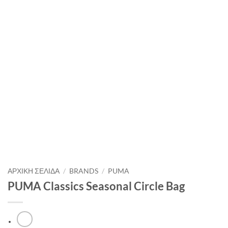
ΑΡΧΙΚΉ ΣΕΛΊΔΑ
/
BRANDS
/
PUMA
PUMA Classics Seasonal Circle Bag