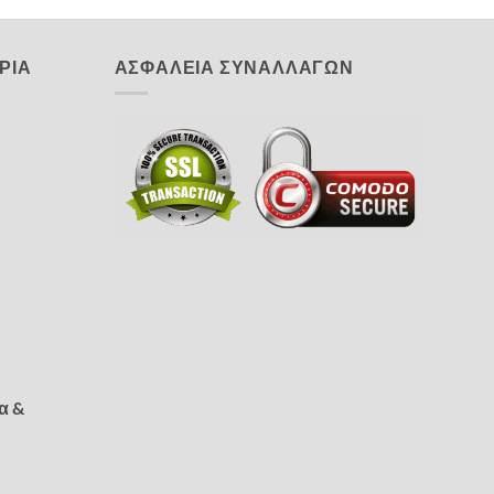
ΡΙΑ
ΑΣΦΑΛΕΙΑ ΣΥΝΑΛΛΑΓΩΝ
α &