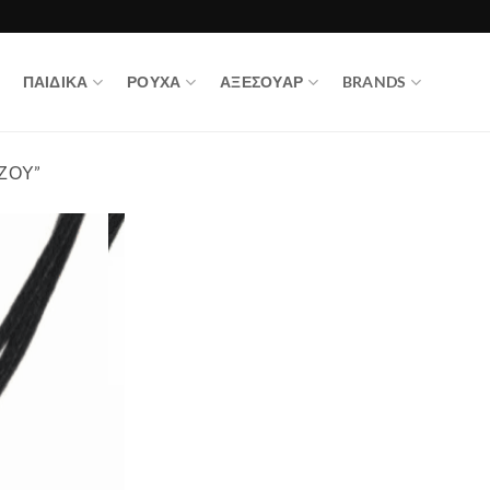
ΠΑΙΔΙΚΑ
ΡΟΥΧΑ
ΑΞΕΣΟΥΑΡ
BRANDS
ΖΟΥ”