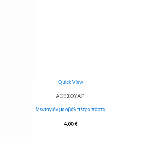
Quick View
ΑΞΕΣΟΥΑΡ
Μενταγιόν με οβάλ πέτρα πάστα
4,00
€