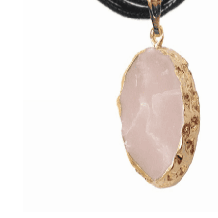
Εξαντλημένο