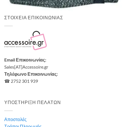
7,00
€
ΣΤΟΙΧΕΙΑ ΕΠΙΚΟΙΝΩΝΙΑΣ
Email Επικοινωνίας:
Sales[AT]Accessoire.gr
Τηλέφωνο Επικοινωνίας:
☎ 2752 301 939
ΥΠΟΣΤΗΡΙΞΗ ΠΕΛΑΤΩΝ
Αποστολές
Τρόποι Πληρωμής