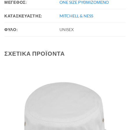
ΜΕΓΕΘΟΣ:
ONE SIZE ΡΥΘΜΙΖΟΜΕΝΟ
ΚΑΤΑΣΚΕΥΑΣΤΗΣ:
MITCHELL & NESS
ΦΥΛΟ:
UNISEX
ΣΧΕΤΙΚΆ ΠΡΟΪΌΝΤΑ