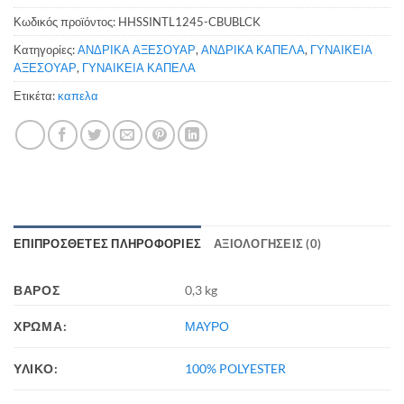
Κωδικός προϊόντος:
HHSSINTL1245-CBUBLCK
Κατηγορίες:
ΑΝΔΡΙΚΑ ΑΞΕΣΟΥΑΡ
,
ΑΝΔΡΙΚΑ ΚΑΠΕΛΑ
,
ΓΥΝΑΙΚΕΙΑ
ΑΞΕΣΟΥΑΡ
,
ΓΥΝΑΙΚΕΙΑ ΚΑΠΕΛΑ
Ετικέτα:
καπελα
ΕΠΙΠΡΌΣΘΕΤΕΣ ΠΛΗΡΟΦΟΡΊΕΣ
ΑΞΙΟΛΟΓΉΣΕΙΣ (0)
ΒΆΡΟΣ
0,3 kg
ΧΡΩΜΑ:
ΜΑΥΡΟ
ΥΛΙΚΟ:
100% POLYESTER