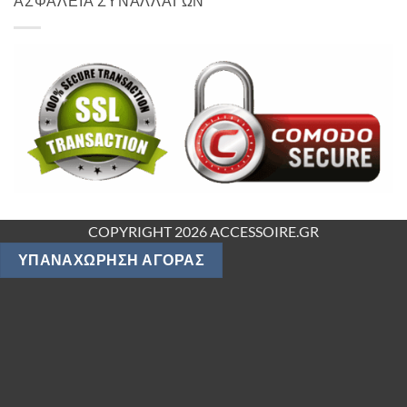
ΑΣΦΑΛΕΙΑ ΣΥΝΑΛΛΑΓΩΝ
COPYRIGHT 2026 ACCESSOIRE.GR
ΥΠΑΝΑΧΏΡΗΣΗ ΑΓΟΡΆΣ