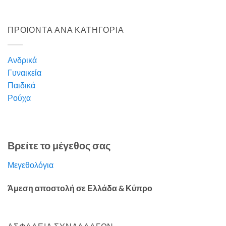
ΠΡΟΙΟΝΤΑ ΑΝΑ ΚΑΤΗΓΟΡΙΑ
Ανδρικά
Γυναικεία
Παιδικά
Ρούχα
Βρείτε το μέγεθος σας
Μεγεθολόγια
Άμεση αποστολή σε Ελλάδα & Κύπρο