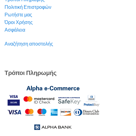
Πολιτική Επιστροφών
Ρωτήστε μας
Όροι Χρήσης
Ασφάλεια
Αναζήτηση αποστολής
Τρόποι Πληρωμής