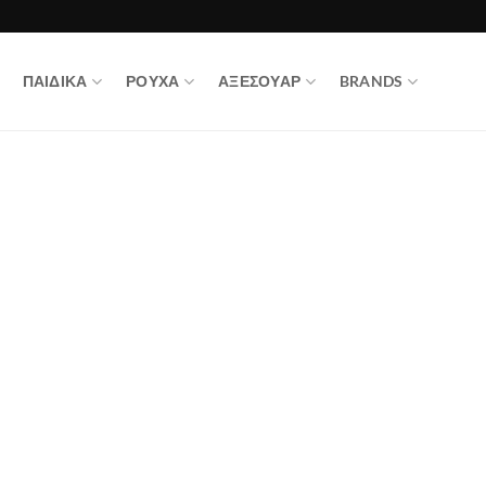
ΠΑΙΔΙΚΑ
ΡΟΥΧΑ
ΑΞΕΣΟΥΑΡ
BRANDS