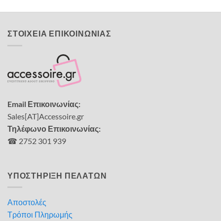
ΣΤΟΙΧΕΙΑ ΕΠΙΚΟΙΝΩΝΙΑΣ
Email Επικοινωνίας:
Sales[AT]Accessoire.gr
Τηλέφωνο Επικοινωνίας:
☎ 2752 301 939
ΥΠΟΣΤΗΡΙΞΗ ΠΕΛΑΤΩΝ
Αποστολές
Τρόποι Πληρωμής