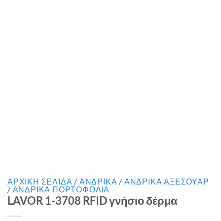
ΑΡΧΙΚΉ ΣΕΛΊΔΑ
/
ΑΝΔΡΙΚΑ
/
ΑΝΔΡΙΚΑ ΑΞΕΣΟΥΑΡ
/
ΑΝΔΡΙΚΑ ΠΟΡΤΟΦΟΛΙΑ
LAVOR 1-3708 RFID γνήσιο δέρμα