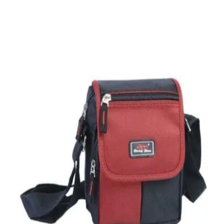
Quick View