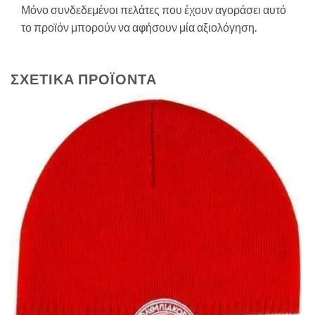
Μόνο συνδεδεμένοι πελάτες που έχουν αγοράσει αυτό
το προϊόν μπορούν να αφήσουν μία αξιολόγηση.
ΣΧΕΤΙΚΆ ΠΡΟΪΌΝΤΑ