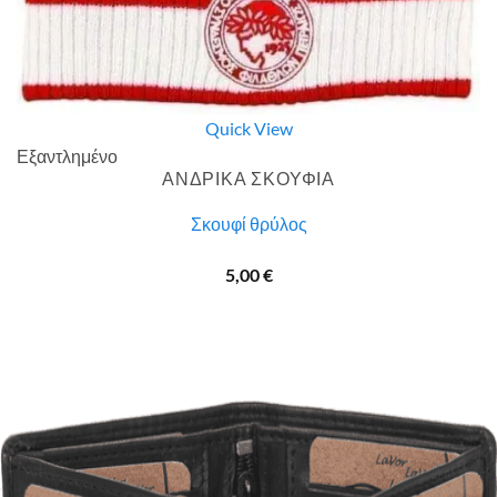
Quick View
Εξαντλημένο
ΑΝΔΡΙΚΑ ΣΚΟΥΦΙΑ
Σκουφί θρύλος
5,00
€