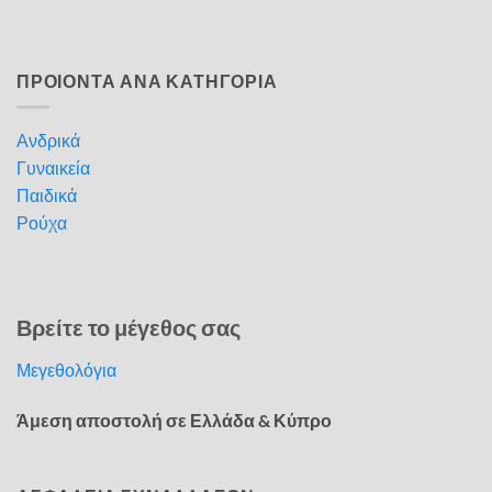
ΠΡΟΙΟΝΤΑ ΑΝΑ ΚΑΤΗΓΟΡΙΑ
Ανδρικά
Γυναικεία
Παιδικά
Ρούχα
Βρείτε το μέγεθος σας
Μεγεθολόγια
Άμεση αποστολή σε Ελλάδα & Κύπρο