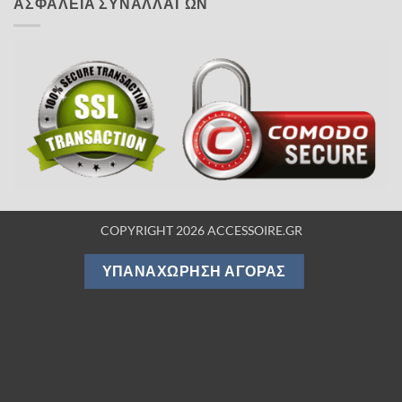
ΑΣΦΑΛΕΙΑ ΣΥΝΑΛΛΑΓΩΝ
COPYRIGHT 2026 ACCESSOIRE.GR
ΥΠΑΝΑΧΏΡΗΣΗ ΑΓΟΡΆΣ