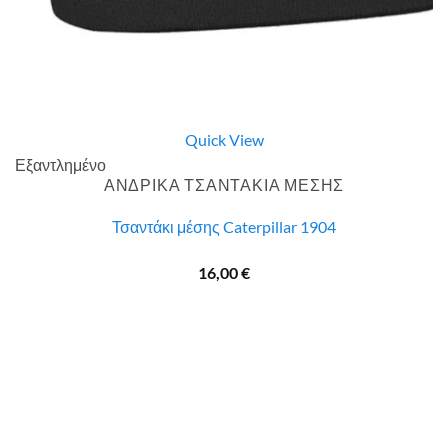
Quick View
Εξαντλημένο
ΑΝΔΡΙΚΑ ΤΣΑΝΤΑΚΙΑ ΜΕΣΗΣ
Τσαντάκι μέσης Caterpillar 1904
16,00
€