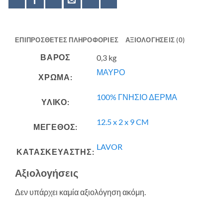
ΕΠΙΠΡΌΣΘΕΤΕΣ ΠΛΗΡΟΦΟΡΊΕΣ
ΑΞΙΟΛΟΓΉΣΕΙΣ (0)
ΒΆΡΟΣ
0,3 kg
ΜΑΥΡΟ
ΧΡΩΜΑ:
100% ΓΝΗΣΙΟ ΔΕΡΜΑ
ΥΛΙΚΟ:
12.5 x 2 x 9 CM
ΜΕΓΕΘΟΣ:
LAVOR
ΚΑΤΑΣΚΕΥΑΣΤΗΣ:
Αξιολογήσεις
Δεν υπάρχει καμία αξιολόγηση ακόμη.