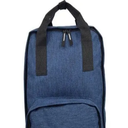
Quick View