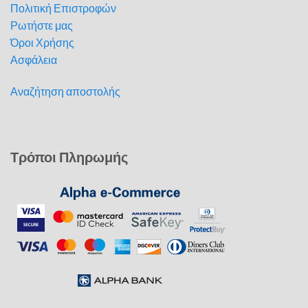
Πολιτική Επιστροφών
Ρωτήστε μας
Όροι Χρήσης
Ασφάλεια
Αναζήτηση αποστολής
Τρόποι Πληρωμής