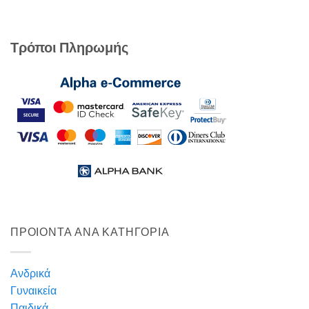
Τρόποι Πληρωμής
ΠΡΟΙΟΝΤΑ ΑΝΑ ΚΑΤΗΓΟΡΙΑ
Ανδρικά
Γυναικεία
Παιδικά