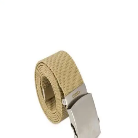
Quick View