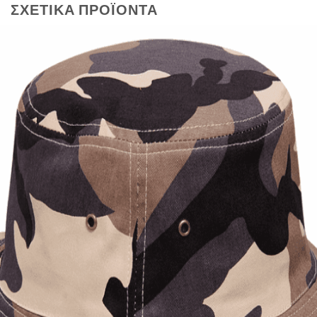
ΣΧΕΤΙΚΆ ΠΡΟΪΌΝΤΑ