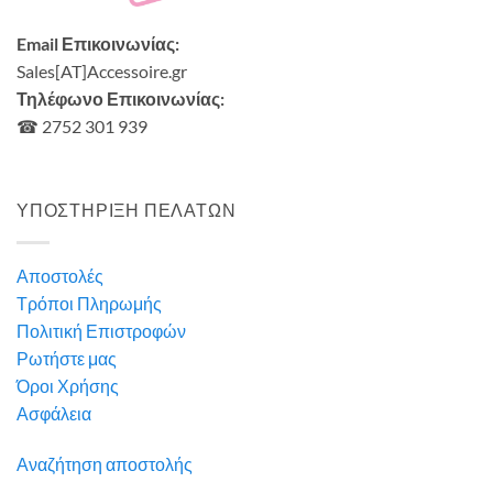
Email Επικοινωνίας:
Sales[AT]Accessoire.gr
Τηλέφωνο Επικοινωνίας:
☎ 2752 301 939
ΥΠΟΣΤΗΡΙΞΗ ΠΕΛΑΤΩΝ
Αποστολές
Τρόποι Πληρωμής
Πολιτική Επιστροφών
Ρωτήστε μας
Όροι Χρήσης
Ασφάλεια
Αναζήτηση αποστολής