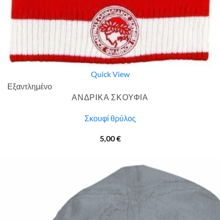
Quick View
Εξαντλημένο
ΑΝΔΡΙΚΑ ΣΚΟΥΦΙΑ
Σκουφί θρύλος
5,00
€