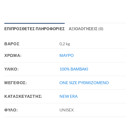
ΕΠΙΠΡΌΣΘΕΤΕΣ ΠΛΗΡΟΦΟΡΊΕΣ
ΑΞΙΟΛΟΓΉΣΕΙΣ (0)
ΒΆΡΟΣ
0,2 kg
ΧΡΩΜΑ:
ΜΑΥΡΟ
ΥΛΙΚΟ:
100% ΒΑΜΒΑΚΙ
ΜΕΓΕΘΟΣ:
ONE SIZE ΡΥΘΜΙΖΟΜΕΝΟ
ΚΑΤΑΣΚΕΥΑΣΤΗΣ:
NEW ERA
ΦΥΛΟ:
UNISEX