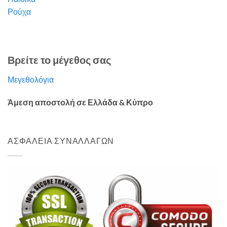
Ρούχα
Βρείτε το μέγεθος σας
Μεγεθολόγια
Άμεση αποστολή σε Ελλάδα & Κύπρο
ΑΣΦΑΛΕΙΑ ΣΥΝΑΛΛΑΓΩΝ