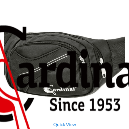
Quick View