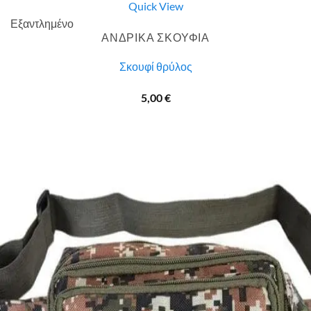
Quick View
Εξαντλημένο
ΑΝΔΡΙΚΑ ΣΚΟΥΦΙΑ
Σκουφί θρύλος
5,00
€