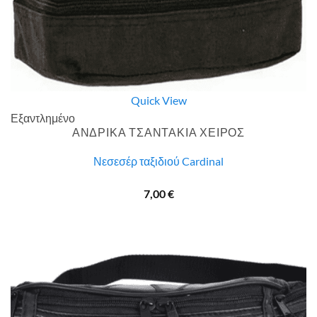
Quick View
Εξαντλημένο
ΑΝΔΡΙΚΑ ΤΣΑΝΤΑΚΙΑ ΧΕΙΡΟΣ
Νεσεσέρ ταξιδιού Cardinal
7,00
€