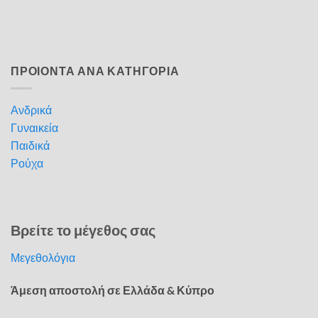
ΠΡΟΙΟΝΤΑ ΑΝΑ ΚΑΤΗΓΟΡΙΑ
Ανδρικά
Γυναικεία
Παιδικά
Ρούχα
Βρείτε το μέγεθος σας
Μεγεθολόγια
Άμεση αποστολή σε Ελλάδα & Κύπρο