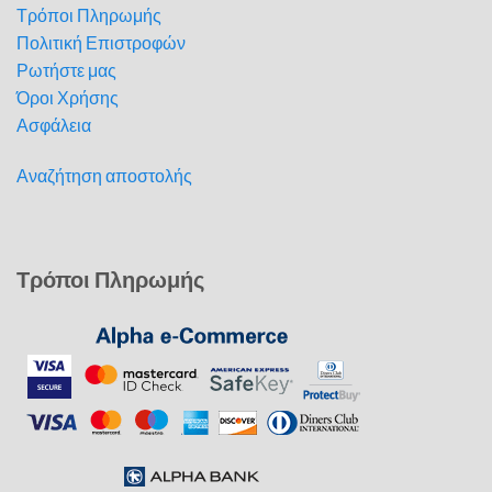
Τρόποι Πληρωμής
Πολιτική Επιστροφών
Ρωτήστε μας
Όροι Χρήσης
Ασφάλεια
Αναζήτηση αποστολής
Τρόποι Πληρωμής