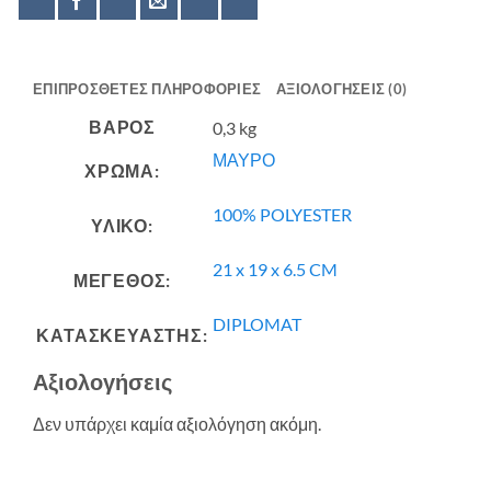
ΕΠΙΠΡΌΣΘΕΤΕΣ ΠΛΗΡΟΦΟΡΊΕΣ
ΑΞΙΟΛΟΓΉΣΕΙΣ (0)
ΒΆΡΟΣ
0,3 kg
ΜΑΥΡΟ
ΧΡΩΜΑ:
100% POLYESTER
ΥΛΙΚΟ:
21 x 19 x 6.5 CM
ΜΕΓΕΘΟΣ:
DIPLOMAT
ΚΑΤΑΣΚΕΥΑΣΤΗΣ:
Αξιολογήσεις
Δεν υπάρχει καμία αξιολόγηση ακόμη.