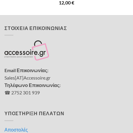
12,00
€
ΣΤΟΙΧΕΙΑ ΕΠΙΚΟΙΝΩΝΙΑΣ
Email Επικοινωνίας:
Sales[AT]Accessoire.gr
Τηλέφωνο Επικοινωνίας:
☎ 2752 301 939
ΥΠΟΣΤΗΡΙΞΗ ΠΕΛΑΤΩΝ
Αποστολές