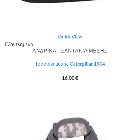
Quick View
Εξαντλημένο
ΑΝΔΡΙΚΑ ΤΣΑΝΤΑΚΙΑ ΜΕΣΗΣ
Τσαντάκι μέσης Caterpillar 1904
16,00
€