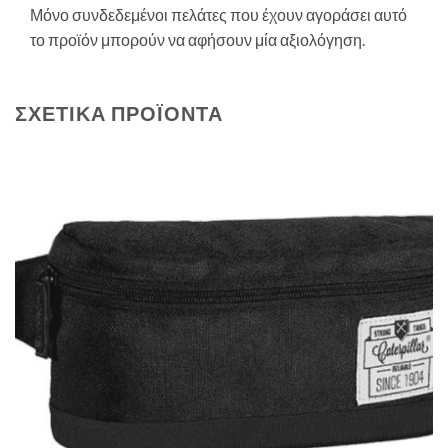
Μόνο συνδεδεμένοι πελάτες που έχουν αγοράσει αυτό
το προϊόν μπορούν να αφήσουν μία αξιολόγηση.
ΣΧΕΤΙΚΆ ΠΡΟΪΌΝΤΑ