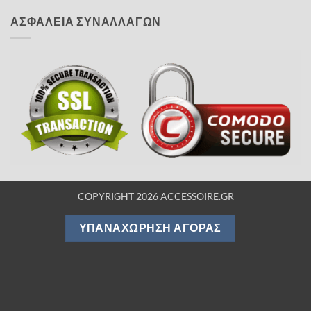
ΑΣΦΑΛΕΙΑ ΣΥΝΑΛΛΑΓΩΝ
COPYRIGHT 2026 ACCESSOIRE.GR
ΥΠΑΝΑΧΏΡΗΣΗ ΑΓΟΡΆΣ