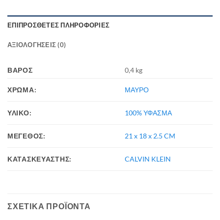
ΕΠΙΠΡΌΣΘΕΤΕΣ ΠΛΗΡΟΦΟΡΊΕΣ
ΑΞΙΟΛΟΓΉΣΕΙΣ (0)
ΒΆΡΟΣ
0,4 kg
ΧΡΩΜΑ:
ΜΑΥΡΟ
ΥΛΙΚΟ:
100% ΥΦΑΣΜΑ
ΜΕΓΕΘΟΣ:
21 x 18 x 2.5 CM
ΚΑΤΑΣΚΕΥΑΣΤΗΣ:
CALVIN KLEIN
ΣΧΕΤΙΚΆ ΠΡΟΪΌΝΤΑ