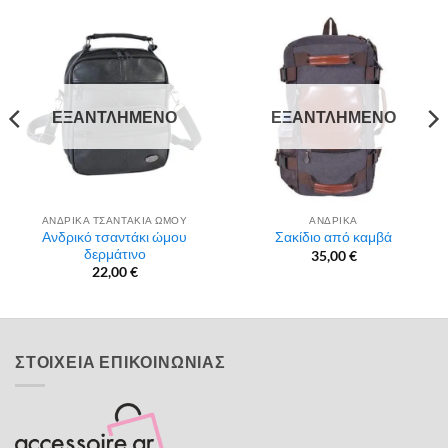
ΕΞΑΝΤΛΗΜΈΝΟ
ΕΞΑΝΤΛΗΜΈΝΟ
ΑΝΔΡΙΚΑ ΤΣΑΝΤΑΚΙΑ ΩΜΟΥ
ΑΝΔΡΙΚΑ
Ανδρικό τσαντάκι ώμου
Σακίδιο από καμβά
δερμάτινο
35,00
€
22,00
€
ΣΤΟΙΧΕΙΑ ΕΠΙΚΟΙΝΩΝΙΑΣ