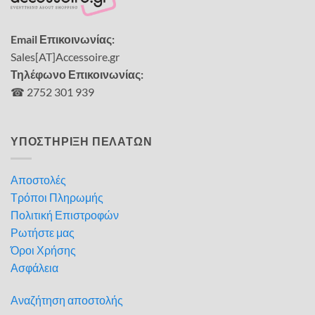
Email Επικοινωνίας:
Sales[AT]Accessoire.gr
Τηλέφωνο Επικοινωνίας:
☎ 2752 301 939
ΥΠΟΣΤΗΡΙΞΗ ΠΕΛΑΤΩΝ
Αποστολές
Τρόποι Πληρωμής
Πολιτική Επιστροφών
Ρωτήστε μας
Όροι Χρήσης
Ασφάλεια
Αναζήτηση αποστολής