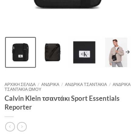
ΑΡΧΙΚΉ ΣΕΛΊΔΑ
/
ΑΝΔΡΙΚΑ
/
ΑΝΔΡΙΚΑ ΤΣΑΝΤΑΚΙΑ
/
ΑΝΔΡΙΚΑ
ΤΣΑΝΤΑΚΙΑ ΩΜΟΥ
Calvin Klein τσαντάκι Sport Essentials
Reporter