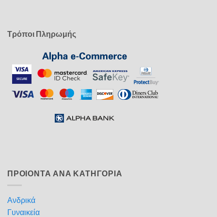
Τρόποι Πληρωμής
ΠΡΟΙΟΝΤΑ ΑΝΑ ΚΑΤΗΓΟΡΙΑ
Ανδρικά
Γυναικεία