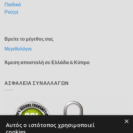
Παιδικά
Ρούχα
Βρείτε το μέγεθος σας
Μεγεθολόγια
Άμεση αποστολή σε Ελλάδα & Κύπρο
ΑΣΦΑΛΕΙΑ ΣΥΝΑΛΛΑΓΩΝ
×
Αυτός ο ιστότοπος χρησιμοποιεί
cookies