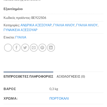
Εξαντλημένο
Κωδικός προϊόντος:
BE922S06
Κατηγορίες:
ΑΝΔΡΙΚΑ ΑΞΕΣΟΥΑΡ
,
ΓΥΑΛΙΑ ΗΛΙΟΥ
,
ΓΥΑΛΙΑ ΗΛΙΟΥ
,
ΓΥΝΑΙΚΕΙΑ ΑΞΕΣΟΥΑΡ
Ετικέτα:
ΓΥΑΛΙΑ
ΕΠΙΠΡΌΣΘΕΤΕΣ ΠΛΗΡΟΦΟΡΊΕΣ
ΑΞΙΟΛΟΓΉΣΕΙΣ (0)
ΒΆΡΟΣ
0,3 kg
ΧΡΩΜΑ:
ΠΟΡΤΟΚΑΛΙ