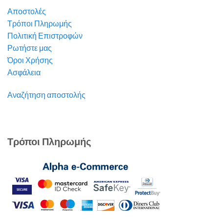
Αποστολές
Τρόποι Πληρωμής
Πολιτική Επιστροφών
Ρωτήστε μας
Όροι Χρήσης
Ασφάλεια
Αναζήτηση αποστολής
Τρόποι Πληρωμής