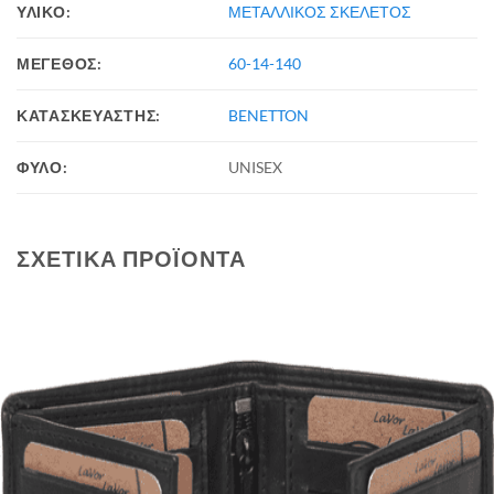
ΥΛΙΚΟ:
ΜΕΤΑΛΛΙΚΟΣ ΣΚΕΛΕΤΟΣ
ΜΕΓΕΘΟΣ:
60-14-140
ΚΑΤΑΣΚΕΥΑΣΤΗΣ:
BENETTON
ΦΥΛΟ:
UNISEX
ΣΧΕΤΙΚΆ ΠΡΟΪΌΝΤΑ