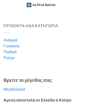
ΠΡΟΙΟΝΤΑ ΑΝΑ ΚΑΤΗΓΟΡΙΑ
Ανδρικά
Γυναικεία
Παιδικά
Ρούχα
Βρείτε το μέγεθος σας
Μεγεθολόγια
Άμεση αποστολή σε Ελλάδα & Κύπρο