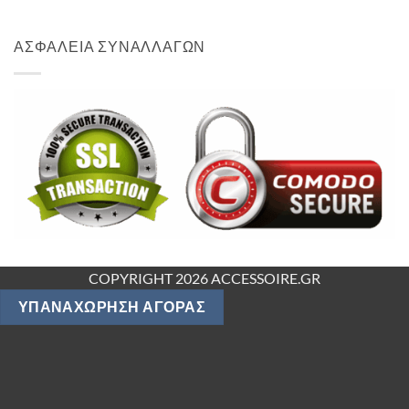
ΑΣΦΑΛΕΙΑ ΣΥΝΑΛΛΑΓΩΝ
COPYRIGHT 2026 ACCESSOIRE.GR
ΥΠΑΝΑΧΏΡΗΣΗ ΑΓΟΡΆΣ