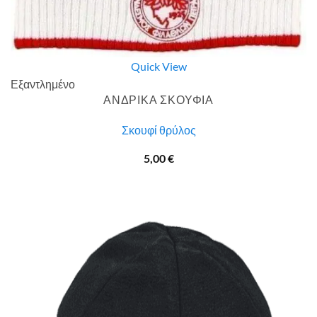
Quick View
Εξαντλημένο
ΑΝΔΡΙΚΑ ΣΚΟΥΦΙΑ
Σκουφί θρύλος
5,00
€