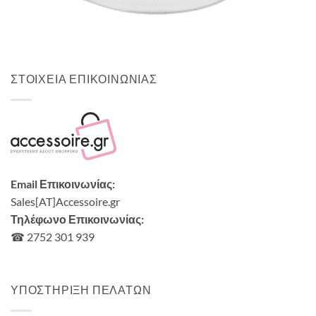
Μονόχρωμο καπέλο κώνος
9,00
€
ΣΤΟΙΧΕΙΑ ΕΠΙΚΟΙΝΩΝΙΑΣ
Email Επικοινωνίας:
Sales[AT]Accessoire.gr
Τηλέφωνο Επικοινωνίας:
☎ 2752 301 939
ΥΠΟΣΤΗΡΙΞΗ ΠΕΛΑΤΩΝ