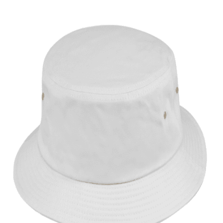
Quick View
ΑΝΔΡΙΚΑ