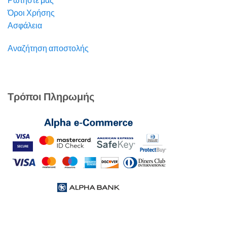
Όροι Χρήσης
Ασφάλεια
Αναζήτηση αποστολής
Τρόποι Πληρωμής