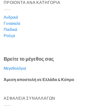
ΠΡΟΙΟΝΤΑ ΑΝΑ ΚΑΤΗΓΟΡΙΑ
Ανδρικά
Γυναικεία
Παιδικά
Ρούχα
Βρείτε το μέγεθος σας
Μεγεθολόγια
Άμεση αποστολή σε Ελλάδα & Κύπρο
ΑΣΦΑΛΕΙΑ ΣΥΝΑΛΛΑΓΩΝ