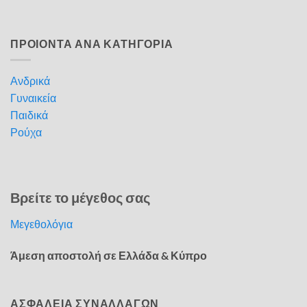
ΠΡΟΙΟΝΤΑ ΑΝΑ ΚΑΤΗΓΟΡΙΑ
Ανδρικά
Γυναικεία
Παιδικά
Ρούχα
Βρείτε το μέγεθος σας
Μεγεθολόγια
Άμεση αποστολή σε Ελλάδα & Κύπρο
ΑΣΦΑΛΕΙΑ ΣΥΝΑΛΛΑΓΩΝ