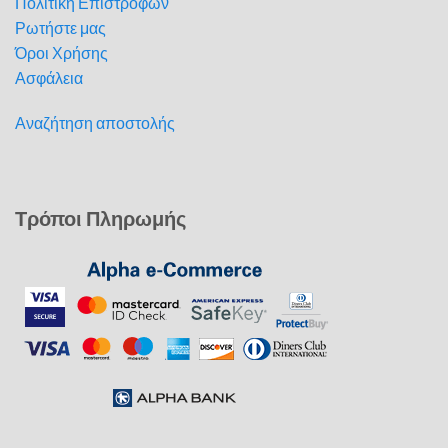
Πολιτική Επιστροφών
Ρωτήστε μας
Όροι Χρήσης
Ασφάλεια
Αναζήτηση αποστολής
Τρόποι Πληρωμής