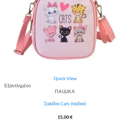
Quick View
Εξαντλημένο
ΠΑΙΔΙΚΑ
Σακίδιο Cats παιδικό
15,00
€