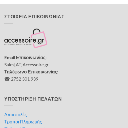
ΣΤΟΙΧΕΙΑ ΕΠΙΚΟΙΝΩΝΙΑΣ
Email Επικοινωνίας:
Sales[AT]Accessoire.gr
Τηλέφωνο Επικοινωνίας:
☎ 2752 301 939
ΥΠΟΣΤΗΡΙΞΗ ΠΕΛΑΤΩΝ
Αποστολές
Τρόποι Πληρωμής