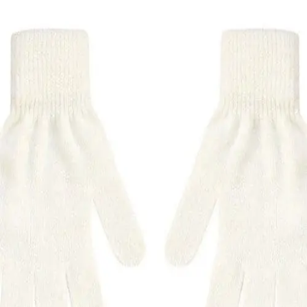
Quick View