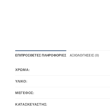
ΕΠΙΠΡΌΣΘΕΤΕΣ ΠΛΗΡΟΦΟΡΊΕΣ
ΑΞΙΟΛΟΓΉΣΕΙΣ (0)
ΧΡΩΜΑ:
ΥΛΙΚΟ:
ΜΕΓΕΘΟΣ:
ΚΑΤΑΣΚΕΥΑΣΤΗΣ: