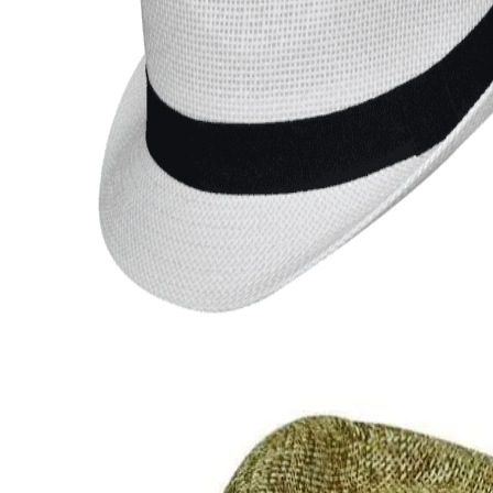
Εξαντλημένο