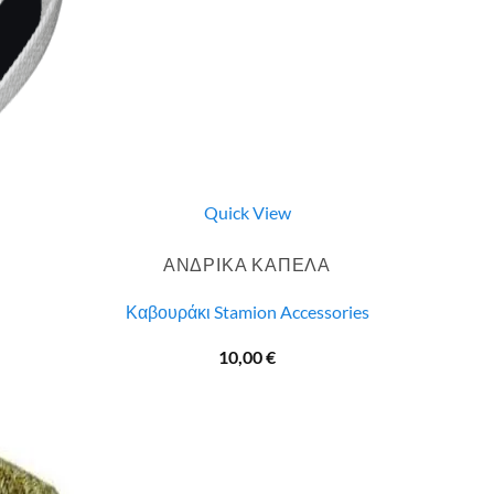
Quick View
ΑΝΔΡΙΚΑ ΚΑΠΕΛΑ
Καβουράκι Stamion Accessories
10,00
€