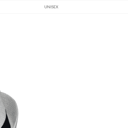
UNISEX