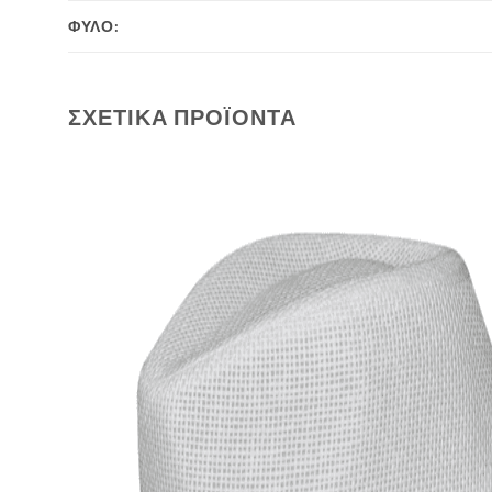
ΦΥΛΟ:
ΣΧΕΤΙΚΆ ΠΡΟΪΌΝΤΑ