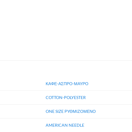
ΚΑΦΕ-ΑΣΠΡΟ-ΜΑΥΡΟ
COTTON-POLYESTER
ONE SIZE ΡΥΘΜΙΖΟΜΕΝΟ
AMERICAN NEEDLE