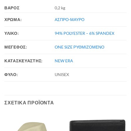
ΒΆΡΟΣ
0,2 kg
ΧΡΩΜΑ:
ΑΣΠΡΟ-ΜΑΥΡΟ
ΥΛΙΚΟ:
94% POLYESTER – 6% SPANDEX
ΜΕΓΕΘΟΣ:
ONE SIZE ΡΥΘΜΙΖΟΜΕΝΟ
ΚΑΤΑΣΚΕΥΑΣΤΗΣ:
NEW ERA
ΦΥΛΟ:
UNISEX
ΣΧΕΤΙΚΆ ΠΡΟΪΌΝΤΑ