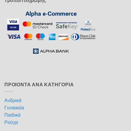
Τρόποι Πληρωμής
ΠΡΟΙΟΝΤΑ ΑΝΑ ΚΑΤΗΓΟΡΙΑ
Ανδρικά
Γυναικεία
Παιδικά
Ρούχα