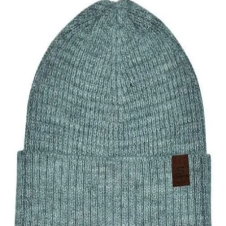
Quick View
Εξαντλημένο