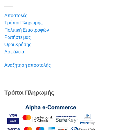
Αποστολές
Τρόποι Πληρωμής
Πολιτική Επιστροφών
Ρωτήστε μας
Όροι Χρήσης
Ασφάλεια
Αναζήτηση αποστολής
Τρόποι Πληρωμής