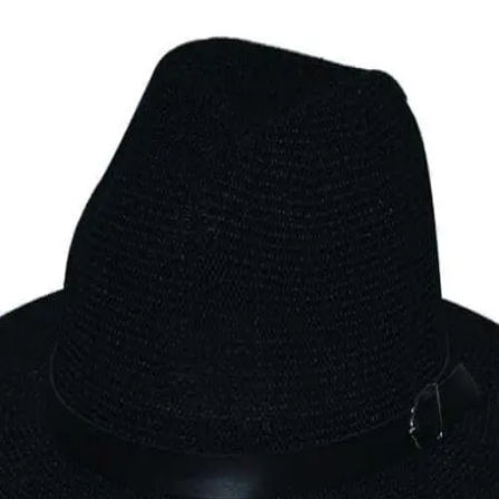
Quick View