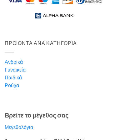
ΠΡΟΙΟΝΤΑ ΑΝΑ ΚΑΤΗΓΟΡΙΑ
Ανδρικά
Γυναικεία
Παιδικά
Ρούχα
Βρείτε το μέγεθος σας
Μεγεθολόγια