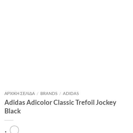
ΑΡΧΙΚΉ ΣΕΛΊΔΑ
/
BRANDS
/
ADIDAS
Adidas Adicolor Classic Trefoil Jockey
Black