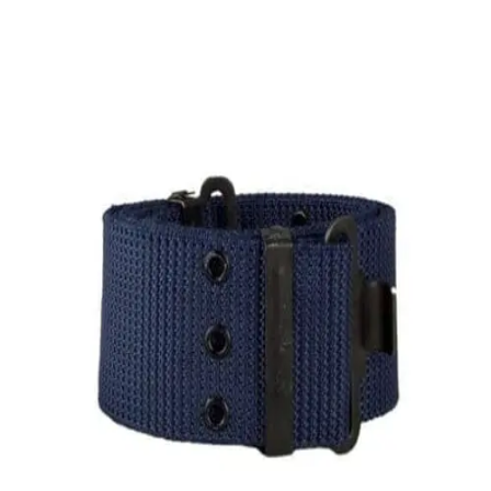
Quick View
Εξαντλημένο