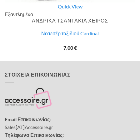
Quick View
Εξαντλημένο
ΑΝΔΡΙΚΑ ΤΣΑΝΤΑΚΙΑ ΧΕΙΡΟΣ
Νεσεσέρ ταξιδιού Cardinal
7,00
€
ΣΤΟΙΧΕΙΑ ΕΠΙΚΟΙΝΩΝΙΑΣ
Email Επικοινωνίας:
Sales[AT]Accessoire.gr
Τηλέφωνο Επικοινωνίας: