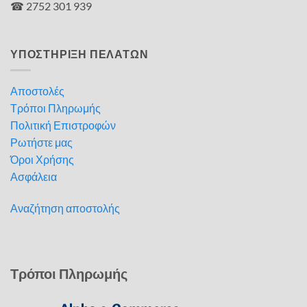
☎ 2752 301 939
ΥΠΟΣΤΗΡΙΞΗ ΠΕΛΑΤΩΝ
Αποστολές
Τρόποι Πληρωμής
Πολιτική Επιστροφών
Ρωτήστε μας
Όροι Χρήσης
Ασφάλεια
Αναζήτηση αποστολής
Τρόποι Πληρωμής