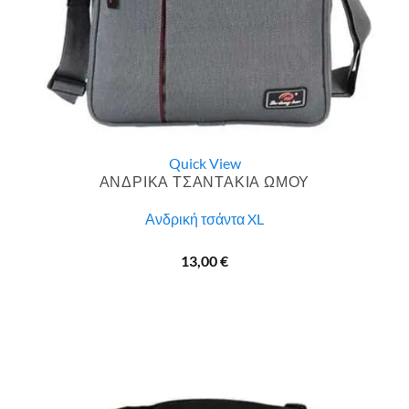
Quick View
ΑΝΔΡΙΚΑ ΤΣΑΝΤΑΚΙΑ ΩΜΟΥ
Ανδρική τσάντα XL
13,00
€