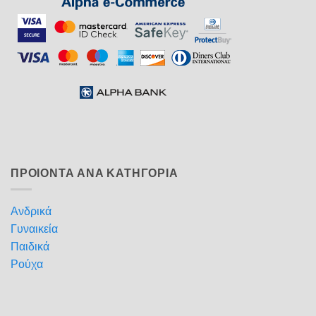
ΠΡΟΙΟΝΤΑ ΑΝΑ ΚΑΤΗΓΟΡΙΑ
Ανδρικά
Γυναικεία
Παιδικά
Ρούχα