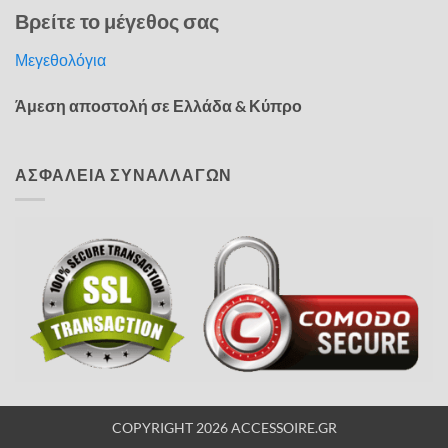
Βρείτε το μέγεθος σας
Μεγεθολόγια
Άμεση αποστολή σε Ελλάδα & Κύπρο
ΑΣΦΑΛΕΙΑ ΣΥΝΑΛΛΑΓΩΝ
COPYRIGHT 2026 ACCESSOIRE.GR