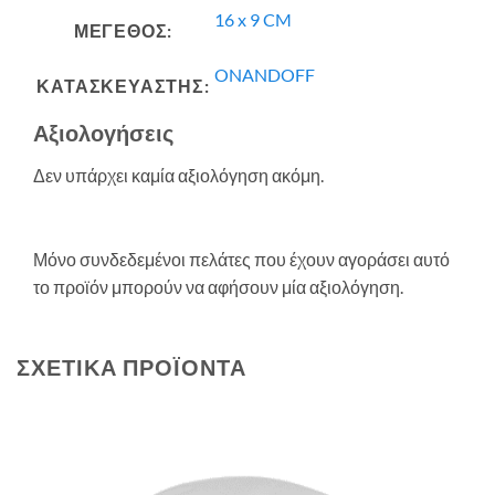
16 x 9 CM
ΜΕΓΕΘΟΣ:
ONANDOFF
ΚΑΤΑΣΚΕΥΑΣΤΗΣ:
Αξιολογήσεις
Δεν υπάρχει καμία αξιολόγηση ακόμη.
Μόνο συνδεδεμένοι πελάτες που έχουν αγοράσει αυτό
το προϊόν μπορούν να αφήσουν μία αξιολόγηση.
ΣΧΕΤΙΚΆ ΠΡΟΪΌΝΤΑ