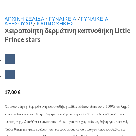
ΑΡΧΙΚΉ ΣΕΛΊΔΑ
/
ΓΥΝΑΙΚΕΙΑ
/
ΓΥΝΑΙΚΕΙΑ
ΑΞΕΣΟΥΑΡ
/
ΚΑΠΝΟΘΗΚΕΣ
Χειροποίητη δερμάτινη καπνοθήκη Little
Prince stars
17,00
€
Χειροποίητη δερμάτινη καπνοθήκη Little Prince stars απο 100% σκληρό
και ανθεκτικό καστόρι δέρμα με ψηφιακή εκτύπωση στο μπροστινό
μέρος της. Διαθέτει εσωτερική θήκη για τα χαρτάκια, θήκη για καπνό,
πίσω θήκη με φερμουάρ για τα φιλτράκια και μαγνητικό κούμπωμα