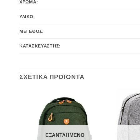
ΧΡΩΜΑ:
ΥΛΙΚΟ:
ΜΕΓΕΘΟΣ:
ΚΑΤΑΣΚΕΥΑΣΤΗΣ:
ΣΧΕΤΙΚΆ ΠΡΟΪΌΝΤΑ
ΕΞΑΝΤΛΗΜΈΝΟ