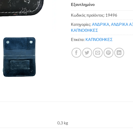
Εξαντλημένο
Κωδικός προϊόντος:
19496
Κατηγορίες:
ΑΝΔΡΙΚΑ
,
ΑΝΔΡΙΚΑ Α
ΚΑΠΝΟΘΗΚΕΣ
Ετικέτα:
ΚΑΠΝΟΘΗΚΕΣ
0,3 kg