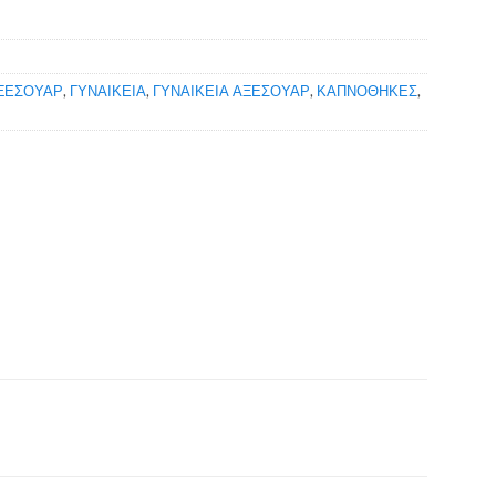
ΞΕΣΟΥΑΡ
,
ΓΥΝΑΙΚΕΙΑ
,
ΓΥΝΑΙΚΕΙΑ ΑΞΕΣΟΥΑΡ
,
ΚΑΠΝΟΘΗΚΕΣ
,