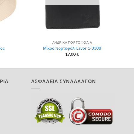
ΑΝΔΡΙΚΑ ΠΟΡΤΟΦΟΛΙΑ
νος
Μικρό πορτοφόλι Lavor 1-3308
17,00
€
ΡΙΑ
ΑΣΦΑΛΕΙΑ ΣΥΝΑΛΛΑΓΩΝ