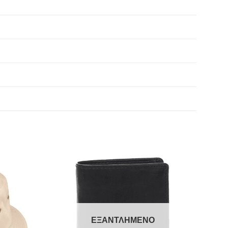
ΕΞΑΝΤΛΗΜΈΝΟ