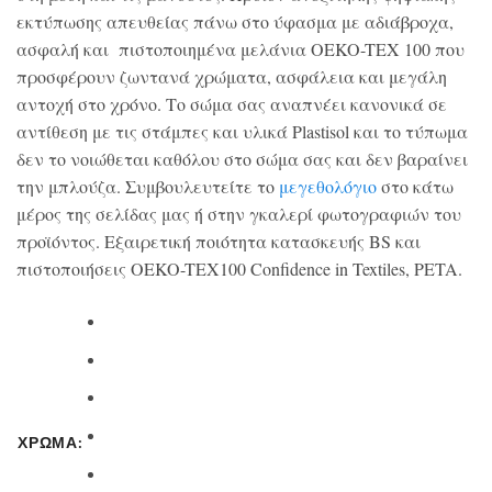
εκτύπωσης απευθείας πάνω στο ύφασμα με αδιάβροχα,
ασφαλή και πιστοποιημένα μελάνια OEKO-TEX 100 που
προσφέρουν ζωντανά χρώματα, ασφάλεια και μεγάλη
αντοχή στο χρόνο. Το σώμα σας αναπνέει κανονικά σε
αντίθεση με τις στάμπες και υλικά Plastisol και το τύπωμα
δεν το νοιώθεται καθόλου στο σώμα σας και δεν βαραίνει
την μπλούζα. Συμβουλευτείτε το
μεγεθολόγιο
στο κάτω
μέρος της σελίδας μας ή στην γκαλερί φωτογραφιών του
προϊόντος. Εξαιρετική ποιότητα κατασκευής BS και
πιστοποιήσεις OEKO-TEX100 Confidence in Textiles, PETA.
ΧΡΩΜΑ: