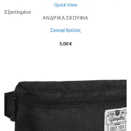
Quick View
Εξαντλημένο
ΑΝΔΡΙΚΑ ΣΚΟΥΦΙΑ
Σκουφί θρύλος
5,00
€