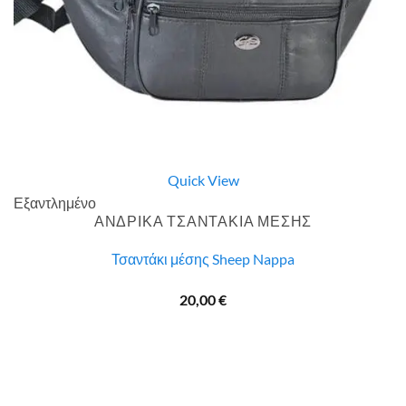
Quick View
Εξαντλημένο
ΑΝΔΡΙΚΑ ΤΣΑΝΤΑΚΙΑ ΜΕΣΗΣ
Τσαντάκι μέσης Sheep Nappa
20,00
€