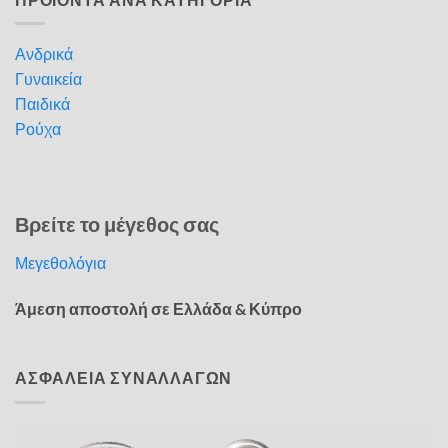
Ανδρικά
Γυναικεία
Παιδικά
Ρούχα
Βρείτε το μέγεθος σας
Μεγεθολόγια
Άμεση αποστολή σε Ελλάδα & Κύπρο
ΑΣΦΑΛΕΙΑ ΣΥΝΑΛΛΑΓΩΝ