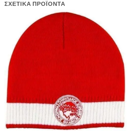
ΣΧΕΤΙΚΆ ΠΡΟΪΌΝΤΑ