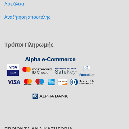
Ασφάλεια
Αναζήτηση αποστολής
Τρόποι Πληρωμής
ΠΡΟΙΟΝΤΑ ΑΝΑ ΚΑΤΗΓΟΡΙΑ