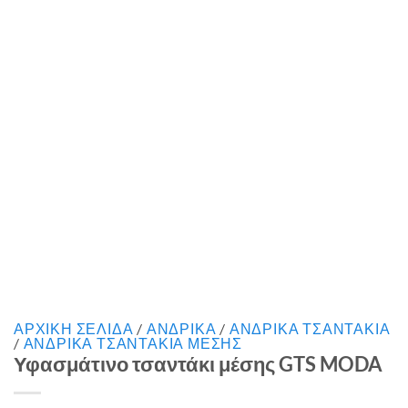
ΑΡΧΙΚΉ ΣΕΛΊΔΑ
/
ΑΝΔΡΙΚΑ
/
ΑΝΔΡΙΚΑ ΤΣΑΝΤΑΚΙΑ
/
ΑΝΔΡΙΚΑ ΤΣΑΝΤΑΚΙΑ ΜΕΣΗΣ
Υφασμάτινο τσαντάκι μέσης GTS MODA