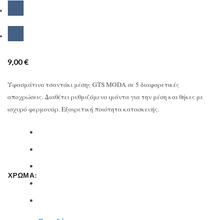
9,00
€
Υφασμάτινο τσαντάκι μέσης GTS MODA σε 5 διαφορετικές
αποχρώσεις. Διαθέτει ρυθμιζόμενο ιμάντα για την μέση και θήκες με
ισχυρό φερμουάρ. Εξαιρετική ποιότητα κατασκευής.
ΧΡΩΜΑ: