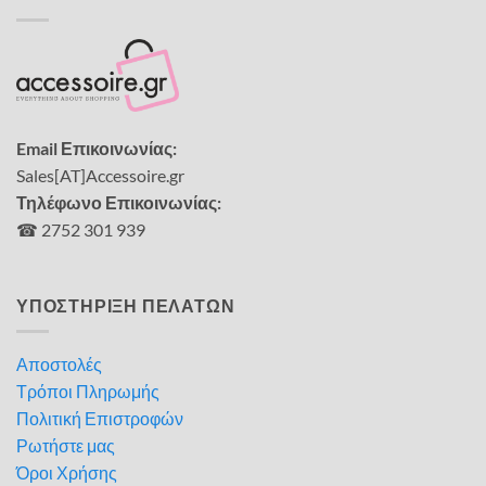
Email Επικοινωνίας:
Sales[AT]Accessoire.gr
Τηλέφωνο Επικοινωνίας:
☎ 2752 301 939
ΥΠΟΣΤΗΡΙΞΗ ΠΕΛΑΤΩΝ
Αποστολές
Τρόποι Πληρωμής
Πολιτική Επιστροφών
Ρωτήστε μας
Όροι Χρήσης