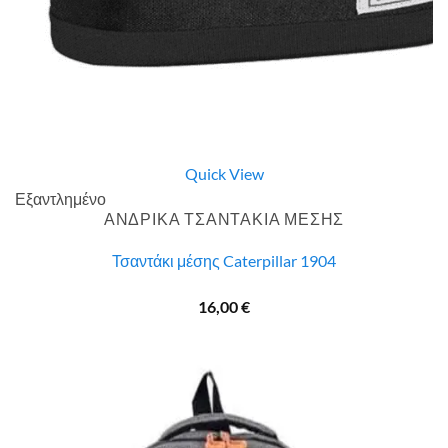
Quick View
Εξαντλημένο
ΑΝΔΡΙΚΑ ΤΣΑΝΤΑΚΙΑ ΜΕΣΗΣ
Τσαντάκι μέσης Caterpillar 1904
16,00
€