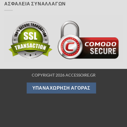
ΑΣΦΑΛΕΙΑ ΣΥΝΑΛΛΑΓΩΝ
COPYRIGHT 2026 ACCESSOIRE.GR
ΥΠΑΝΑΧΏΡΗΣΗ ΑΓΟΡΆΣ