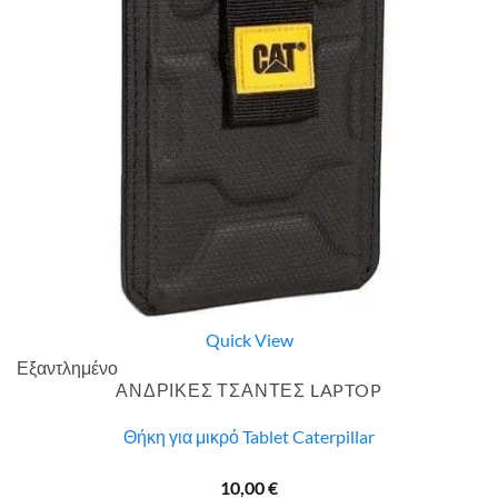
Quick View
Εξαντλημένο
ΑΝΔΡΙΚΕΣ ΤΣΑΝΤΕΣ LAPTOP
Θήκη για μικρό Tablet Caterpillar
10,00
€