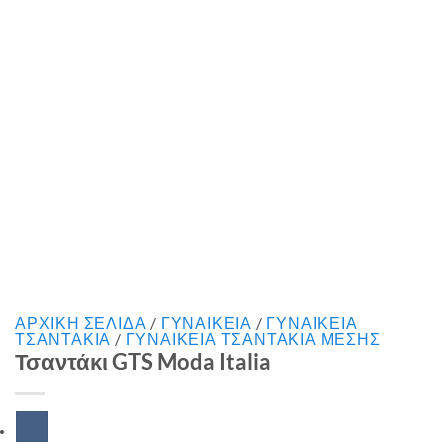
ΑΡΧΙΚΉ ΣΕΛΊΔΑ
/
ΓΥΝΑΙΚΕΙΑ
/
ΓΥΝΑΙΚΕΙΑ
ΤΣΑΝΤΑΚΙΑ
/
ΓΥΝΑΙΚΕΙΑ ΤΣΑΝΤΑΚΙΑ ΜΕΣΗΣ
Τσαντάκι GTS Moda Italia