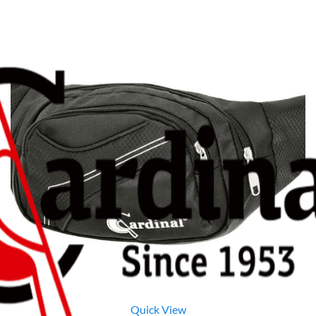
Quick View