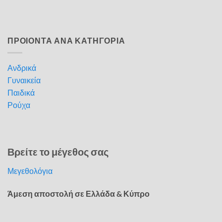
ΠΡΟΙΟΝΤΑ ΑΝΑ ΚΑΤΗΓΟΡΙΑ
Ανδρικά
Γυναικεία
Παιδικά
Ρούχα
Βρείτε το μέγεθος σας
Μεγεθολόγια
Άμεση αποστολή σε Ελλάδα & Κύπρο