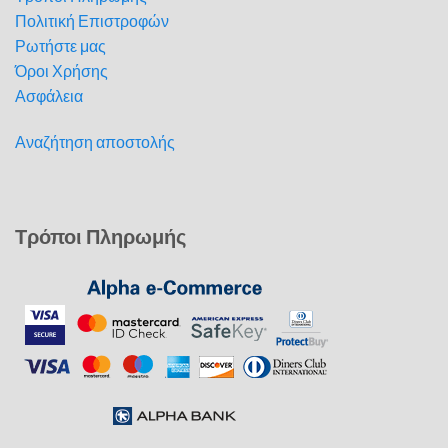
Πολιτική Επιστροφών
Ρωτήστε μας
Όροι Χρήσης
Ασφάλεια
Αναζήτηση αποστολής
Τρόποι Πληρωμής