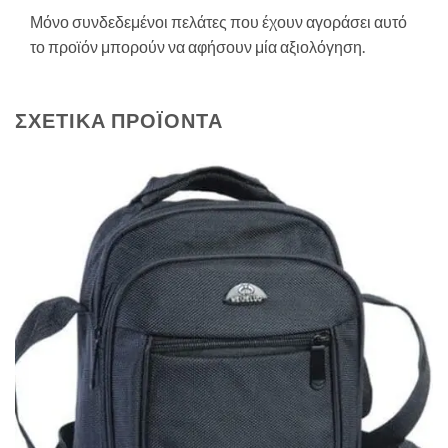
Μόνο συνδεδεμένοι πελάτες που έχουν αγοράσει αυτό
το προϊόν μπορούν να αφήσουν μία αξιολόγηση.
ΣΧΕΤΙΚΆ ΠΡΟΪΌΝΤΑ