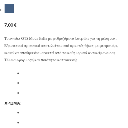
7,00
€
Τσαντάκι GTS Moda Italia με ρυθμιζόμενο λουράκι για τη μέση σας.
Εξαιρετικά πρακτικό αποτελείται από αρκετές θήκες με φερμουάρ,
ικανό να αποθηκεύσει αρκετά από τα καθημερινά αντικείμενα σας.
Τέλεια εφαρμογή και ποιότητα κατασκευής.
ΧΡΩΜΑ: