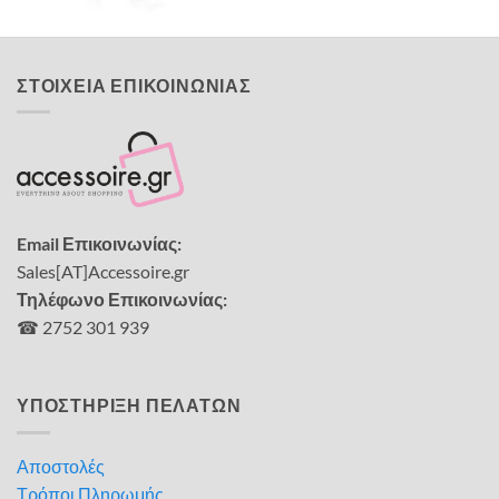
ΣΤΟΙΧΕΙΑ ΕΠΙΚΟΙΝΩΝΙΑΣ
Email Επικοινωνίας:
Sales[AT]Accessoire.gr
Τηλέφωνο Επικοινωνίας:
☎ 2752 301 939
ΥΠΟΣΤΗΡΙΞΗ ΠΕΛΑΤΩΝ
Αποστολές
Τρόποι Πληρωμής