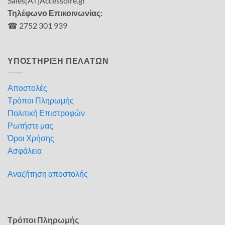
Sales[AT]Accessoire.gr
Τηλέφωνο Επικοινωνίας:
☎ 2752 301 939
ΥΠΟΣΤΗΡΙΞΗ ΠΕΛΑΤΩΝ
Αποστολές
Τρόποι Πληρωμής
Πολιτική Επιστροφών
Ρωτήστε μας
Όροι Χρήσης
Ασφάλεια
Αναζήτηση αποστολής
Τρόποι Πληρωμής