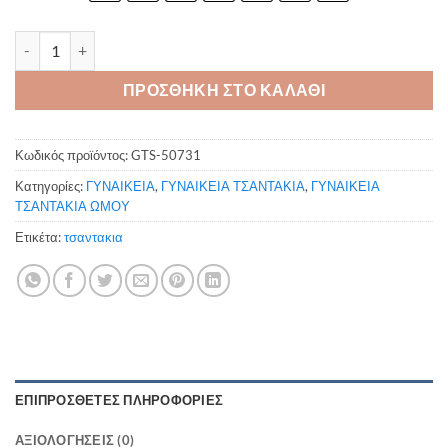
Τσαντάκι ώμου χιαστί 50735 ποσότητα
ΠΡΟΣΘΗΚΗ ΣΤΟ ΚΑΛΑΘΙ
Κωδικός προϊόντος:
GTS-50731
Κατηγορίες:
ΓΥΝΑΙΚΕΙΑ
,
ΓΥΝΑΙΚΕΙΑ ΤΣΑΝΤΑΚΙΑ
,
ΓΥΝΑΙΚΕΙΑ
ΤΣΑΝΤΑΚΙΑ ΩΜΟΥ
Ετικέτα:
τσαντακια
ΕΠΙΠΡΌΣΘΕΤΕΣ ΠΛΗΡΟΦΟΡΊΕΣ
ΑΞΙΟΛΟΓΉΣΕΙΣ (0)