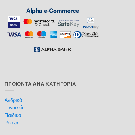
ΠΡΟΙΟΝΤΑ ΑΝΑ ΚΑΤΗΓΟΡΙΑ
Ανδρικά
Γυναικεία
Παιδικά
Ρούχα