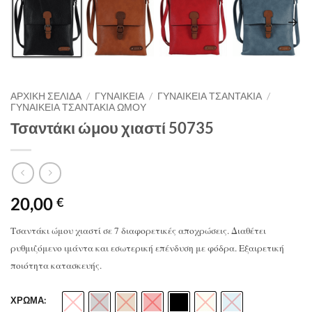
ΑΡΧΙΚΉ ΣΕΛΊΔΑ
/
ΓΥΝΑΙΚΕΙΑ
/
ΓΥΝΑΙΚΕΙΑ ΤΣΑΝΤΑΚΙΑ
/
ΓΥΝΑΙΚΕΙΑ ΤΣΑΝΤΑΚΙΑ ΩΜΟΥ
Τσαντάκι ώμου χιαστί 50735
20,00
€
Τσαντάκι ώμου χιαστί σε 7 διαφορετικές αποχρώσεις. Διαθέτει
ρυθμιζόμενο ιμάντα και εσωτερική επένδυση με φόδρα. Εξαιρετική
ποιότητα κατασκευής.
ΧΡΩΜΑ: