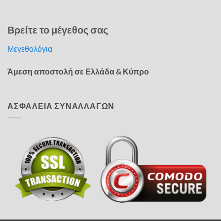
Βρείτε το μέγεθος σας
Μεγεθολόγια
Άμεση αποστολή σε Ελλάδα & Κύπρο
ΑΣΦΑΛΕΙΑ ΣΥΝΑΛΛΑΓΩΝ