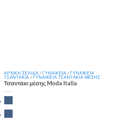
ΑΡΧΙΚΉ ΣΕΛΊΔΑ
/
ΓΥΝΑΙΚΕΙΑ
/
ΓΥΝΑΙΚΕΙΑ
ΤΣΑΝΤΑΚΙΑ
/
ΓΥΝΑΙΚΕΙΑ ΤΣΑΝΤΑΚΙΑ ΜΕΣΗΣ
Τσαντάκι μέσης Moda Italia