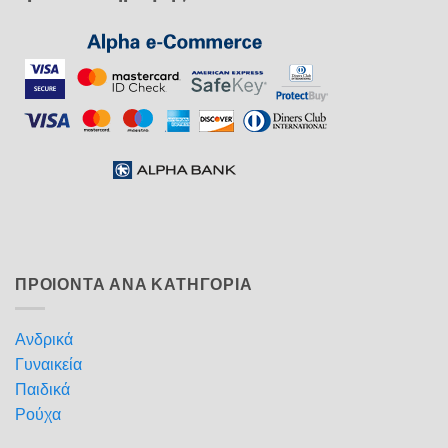
ΠΡΟΙΟΝΤΑ ΑΝΑ ΚΑΤΗΓΟΡΙΑ
Ανδρικά
Γυναικεία
Παιδικά
Ρούχα