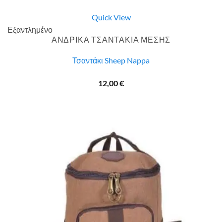
Quick View
Εξαντλημένο
ΑΝΔΡΙΚΑ ΤΣΑΝΤΑΚΙΑ ΜΕΣΗΣ
Τσαντάκι Sheep Nappa
12,00
€