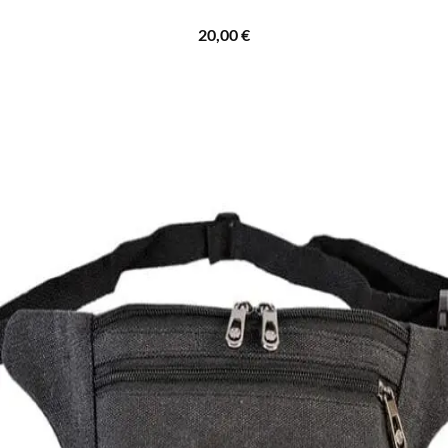
20,00
€