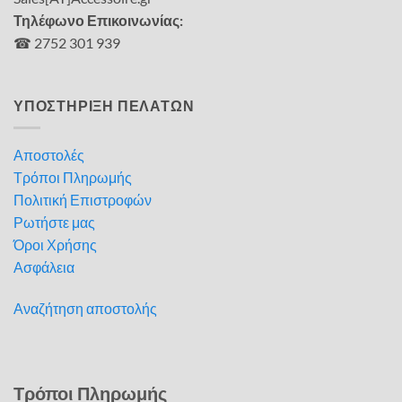
Τηλέφωνο Επικοινωνίας:
☎ 2752 301 939
ΥΠΟΣΤΗΡΙΞΗ ΠΕΛΑΤΩΝ
Αποστολές
Τρόποι Πληρωμής
Πολιτική Επιστροφών
Ρωτήστε μας
Όροι Χρήσης
Ασφάλεια
Αναζήτηση αποστολής
Τρόποι Πληρωμής