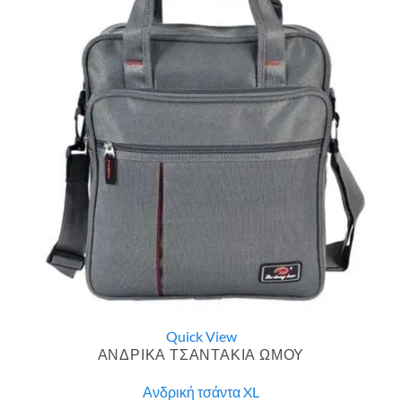
Quick View
ΑΝΔΡΙΚΑ ΤΣΑΝΤΑΚΙΑ ΩΜΟΥ
Ανδρική τσάντα XL