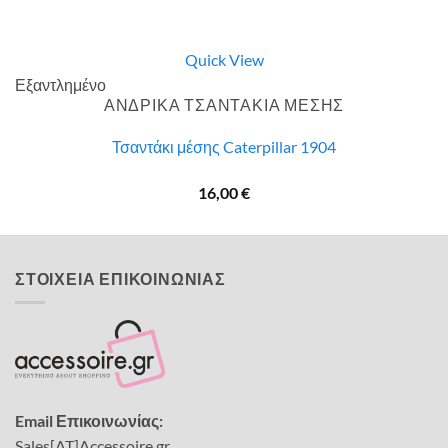
Quick View
Εξαντλημένο
ΑΝΔΡΙΚΑ ΤΣΑΝΤΑΚΙΑ ΜΕΣΗΣ
Τσαντάκι μέσης Caterpillar 1904
16,00
€
ΣΤΟΙΧΕΙΑ ΕΠΙΚΟΙΝΩΝΙΑΣ
Email Επικοινωνίας:
Sales[AT]Accessoire.gr