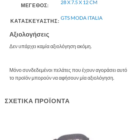
28 X 7.5 X 12 CM
ΜΕΓΕΘΟΣ:
GTS MODA ITALIA
ΚΑΤΑΣΚΕΥΑΣΤΗΣ:
Αξιολογήσεις
Δεν υπάρχει καμία αξιολόγηση ακόμη.
Μόνο συνδεδεμένοι πελάτες που έχουν αγοράσει αυτό
το προϊόν μπορούν να αφήσουν μία αξιολόγηση.
ΣΧΕΤΙΚΆ ΠΡΟΪΌΝΤΑ