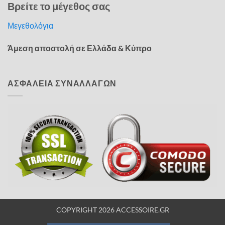
Βρείτε το μέγεθος σας
Μεγεθολόγια
Άμεση αποστολή σε Ελλάδα & Κύπρο
ΑΣΦΑΛΕΙΑ ΣΥΝΑΛΛΑΓΩΝ
COPYRIGHT 2026 ACCESSOIRE.GR