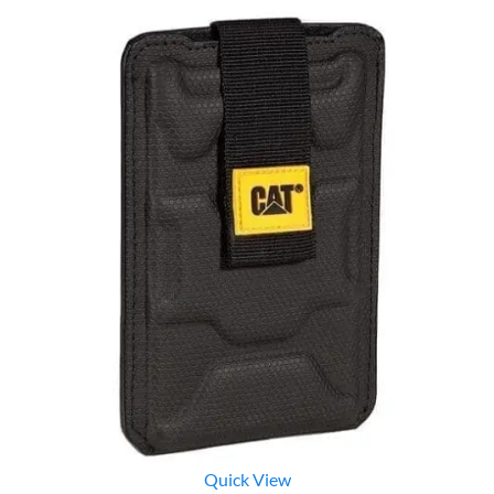
Quick View