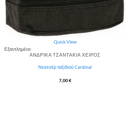
Quick View
Εξαντλημένο
ΑΝΔΡΙΚΑ ΤΣΑΝΤΑΚΙΑ ΧΕΙΡΟΣ
Νεσεσέρ ταξιδιού Cardinal
7,00
€