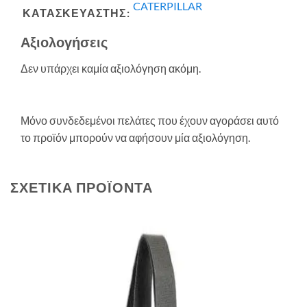
CATERPILLAR
ΚΑΤΑΣΚΕΥΑΣΤΗΣ:
Αξιολογήσεις
Δεν υπάρχει καμία αξιολόγηση ακόμη.
Μόνο συνδεδεμένοι πελάτες που έχουν αγοράσει αυτό
το προϊόν μπορούν να αφήσουν μία αξιολόγηση.
ΣΧΕΤΙΚΆ ΠΡΟΪΌΝΤΑ