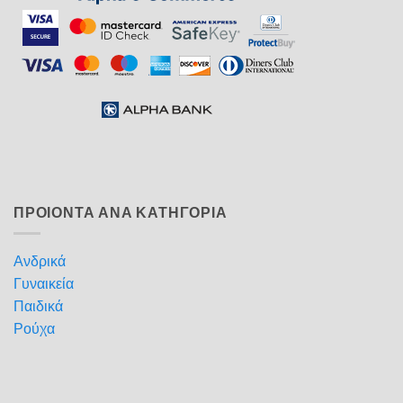
ΠΡΟΙΟΝΤΑ ΑΝΑ ΚΑΤΗΓΟΡΙΑ
Ανδρικά
Γυναικεία
Παιδικά
Ρούχα