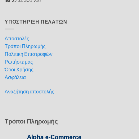
ΥΠΟΣΤΗΡΙΞΗ ΠΕΛΑΤΩΝ
Αποστολές
Τρόποι Πληρωμής
Πολιτική Επιστροφών
Ρωτήστε μας
Όροι Χρήσης
Ασφάλεια
Αναζήτηση αποστολής
Τρόποι Πληρωμής