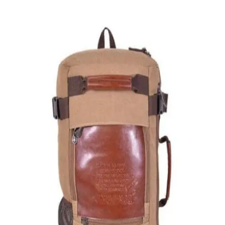
Quick View