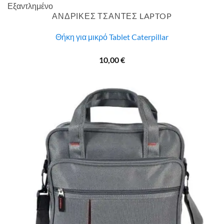
Εξαντλημένο
ΑΝΔΡΙΚΕΣ ΤΣΑΝΤΕΣ LAPTOP
Θήκη για μικρό Tablet Caterpillar
10,00
€