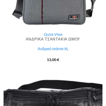
Quick View
ΑΝΔΡΙΚΑ ΤΣΑΝΤΑΚΙΑ ΩΜΟΥ
Ανδρική τσάντα XL
13,00
€