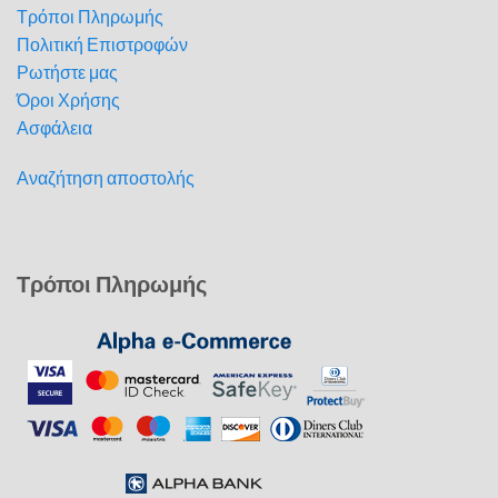
Τρόποι Πληρωμής
Πολιτική Επιστροφών
Ρωτήστε μας
Όροι Χρήσης
Ασφάλεια
Αναζήτηση αποστολής
Τρόποι Πληρωμής