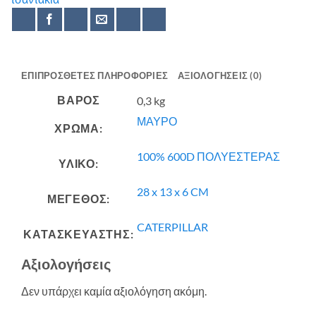
ΕΠΙΠΡΌΣΘΕΤΕΣ ΠΛΗΡΟΦΟΡΊΕΣ
ΑΞΙΟΛΟΓΉΣΕΙΣ (0)
ΒΆΡΟΣ
0,3 kg
ΜΑΥΡΟ
ΧΡΩΜΑ:
100% 600D ΠΟΛΥΕΣΤΕΡΑΣ
ΥΛΙΚΟ:
28 x 13 x 6 CM
ΜΕΓΕΘΟΣ:
CATERPILLAR
ΚΑΤΑΣΚΕΥΑΣΤΗΣ:
Αξιολογήσεις
Δεν υπάρχει καμία αξιολόγηση ακόμη.