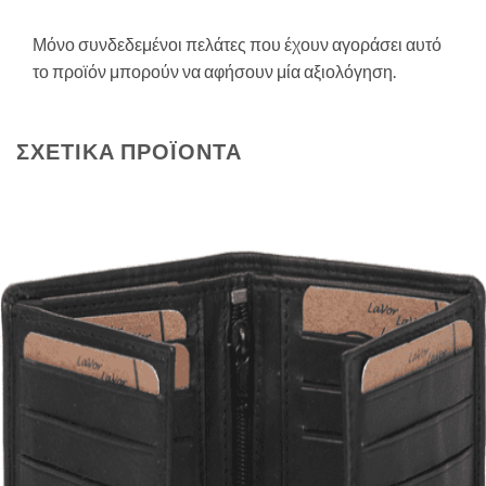
Μόνο συνδεδεμένοι πελάτες που έχουν αγοράσει αυτό
το προϊόν μπορούν να αφήσουν μία αξιολόγηση.
ΣΧΕΤΙΚΆ ΠΡΟΪΌΝΤΑ