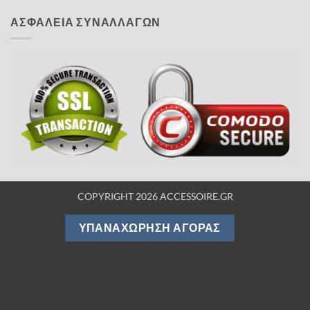
ΑΣΦΑΛΕΙΑ ΣΥΝΑΛΛΑΓΩΝ
COPYRIGHT 2026 ACCESSOIRE.GR
ΥΠΑΝΑΧΏΡΗΣΗ ΑΓΟΡΆΣ