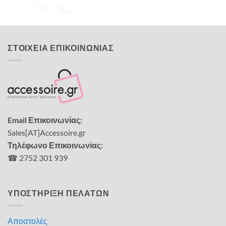
24,40
€
ΣΤΟΙΧΕΙΑ ΕΠΙΚΟΙΝΩΝΙΑΣ
Email Επικοινωνίας:
Sales[AT]Accessoire.gr
Τηλέφωνο Επικοινωνίας:
☎ 2752 301 939
ΥΠΟΣΤΗΡΙΞΗ ΠΕΛΑΤΩΝ
Αποστολές