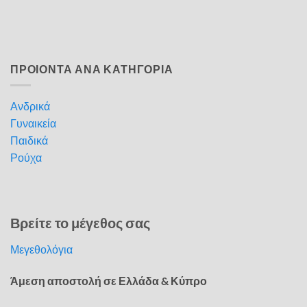
ΠΡΟΙΟΝΤΑ ΑΝΑ ΚΑΤΗΓΟΡΙΑ
Ανδρικά
Γυναικεία
Παιδικά
Ρούχα
Βρείτε το μέγεθος σας
Μεγεθολόγια
Άμεση αποστολή σε Ελλάδα & Κύπρο