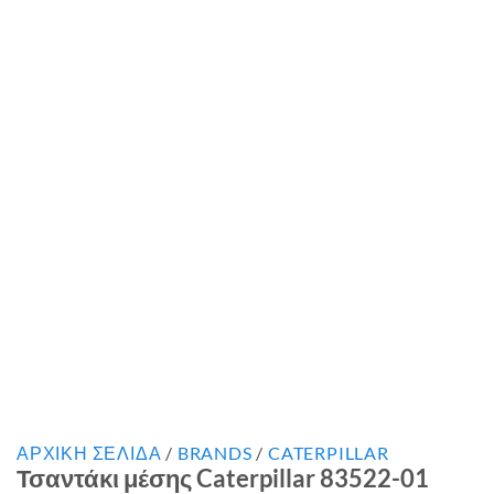
ΑΡΧΙΚΉ ΣΕΛΊΔΑ
/
BRANDS
/
CATERPILLAR
Τσαντάκι μέσης Caterpillar 83522-01