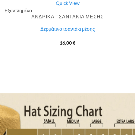
Quick View
Εξαντλημένο
ΑΝΔΡΙΚΑ ΤΣΑΝΤΑΚΙΑ ΜΕΣΗΣ
Δερμάτινο τσαντάκι μέσης
16,00
€