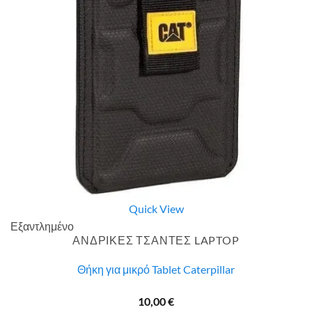
Quick View
Εξαντλημένο
ΑΝΔΡΙΚΕΣ ΤΣΑΝΤΕΣ LAPTOP
Θήκη για μικρό Tablet Caterpillar
10,00
€