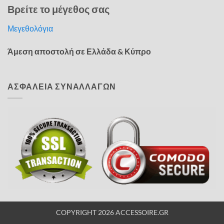
Βρείτε το μέγεθος σας
Μεγεθολόγια
Άμεση αποστολή σε Ελλάδα & Κύπρο
ΑΣΦΑΛΕΙΑ ΣΥΝΑΛΛΑΓΩΝ
COPYRIGHT 2026 ACCESSOIRE.GR