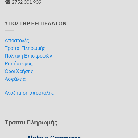
☎ 2752 301 939
ΥΠΟΣΤΗΡΙΞΗ ΠΕΛΑΤΩΝ
Αποστολές
Τρόποι Πληρωμής
Πολιτική Επιστροφών
Ρωτήστε μας
Όροι Χρήσης
Ασφάλεια
Αναζήτηση αποστολής
Τρόποι Πληρωμής