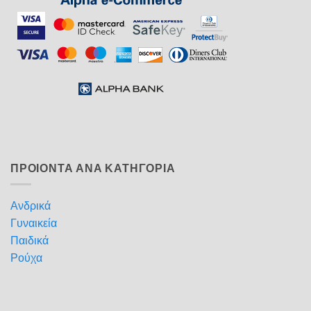
ΠΡΟΙΟΝΤΑ ΑΝΑ ΚΑΤΗΓΟΡΙΑ
Ανδρικά
Γυναικεία
Παιδικά
Ρούχα