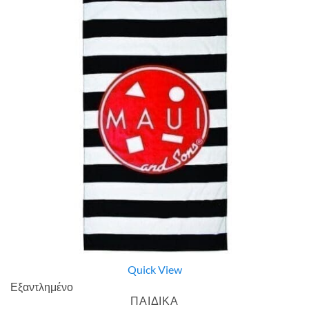
Quick View
Εξαντλημένο
ΠΑΙΔΙΚΑ