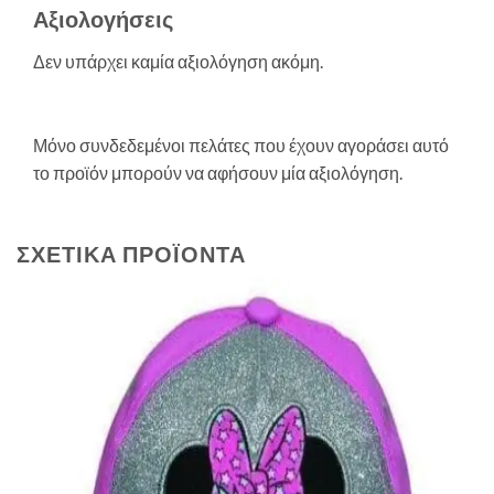
Αξιολογήσεις
Δεν υπάρχει καμία αξιολόγηση ακόμη.
Μόνο συνδεδεμένοι πελάτες που έχουν αγοράσει αυτό
το προϊόν μπορούν να αφήσουν μία αξιολόγηση.
ΣΧΕΤΙΚΆ ΠΡΟΪΌΝΤΑ