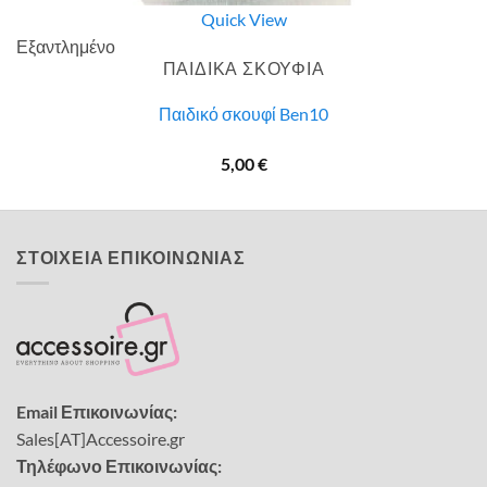
Quick View
Εξαντλημένο
ΠΑΙΔΙΚΑ ΣΚΟΥΦΙΑ
Παιδικό σκουφί Ben10
5,00
€
ΣΤΟΙΧΕΙΑ ΕΠΙΚΟΙΝΩΝΙΑΣ
Email Επικοινωνίας:
Sales[AT]Accessoire.gr
Τηλέφωνο Επικοινωνίας: