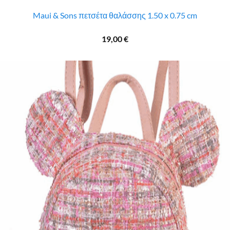
Maui & Sons πετσέτα θαλάσσης 1.50 x 0.75 cm
19,00
€