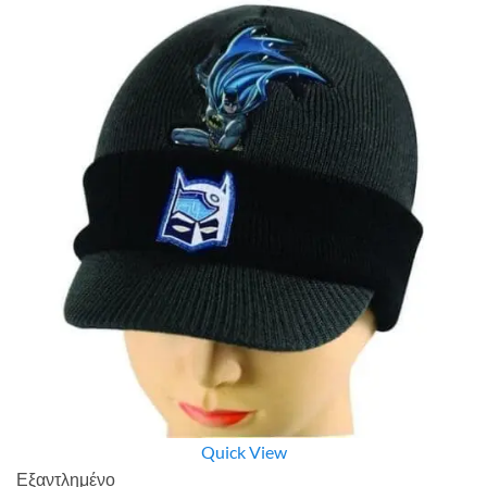
Quick View
Εξαντλημένο