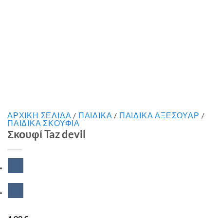
ΑΡΧΙΚΉ ΣΕΛΊΔΑ
/
ΠΑΙΔΙΚΑ
/
ΠΑΙΔΙΚΑ ΑΞΕΣΟΥΑΡ
/
ΠΑΙΔΙΚΑ ΣΚΟΥΦΙΑ
Σκουφί Taz devil