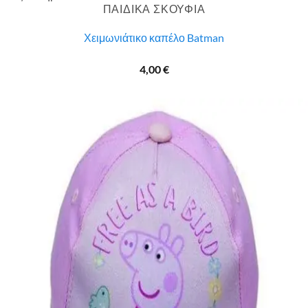
ΠΑΙΔΙΚΑ ΣΚΟΥΦΙΑ
Χειμωνιάτικο καπέλο Batman
4,00
€
SALE