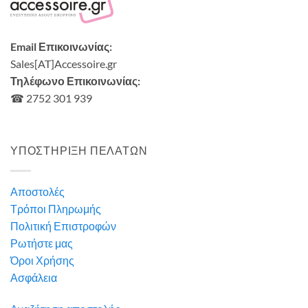
Email Επικοινωνίας:
Sales[AT]Accessoire.gr
Τηλέφωνο Επικοινωνίας:
☎ 2752 301 939
ΥΠΟΣΤΗΡΙΞΗ ΠΕΛΑΤΩΝ
Αποστολές
Τρόποι Πληρωμής
Πολιτική Επιστροφών
Ρωτήστε μας
Όροι Χρήσης
Ασφάλεια