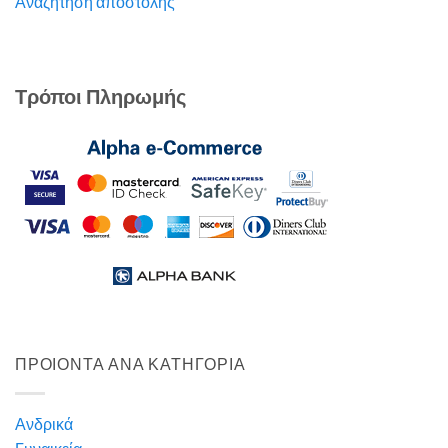
Αναζήτηση αποστολής
Τρόποι Πληρωμής
ΠΡΟΙΟΝΤΑ ΑΝΑ ΚΑΤΗΓΟΡΙΑ
Ανδρικά