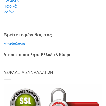
Γυναικεία
Παιδικά
Ρούχα
Βρείτε το μέγεθος σας
Μεγεθολόγια
Άμεση αποστολή σε Ελλάδα & Κύπρο
ΑΣΦΑΛΕΙΑ ΣΥΝΑΛΛΑΓΩΝ