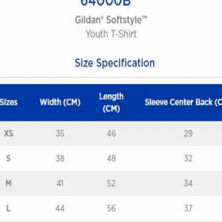
Quick View
ΠΑΙΔΙΚΑ TSHIRT