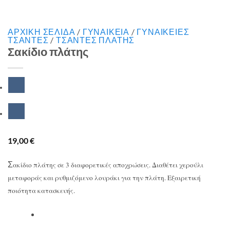
ΑΡΧΙΚΉ ΣΕΛΊΔΑ
/
ΓΥΝΑΙΚΕΙΑ
/
ΓΥΝΑΙΚΕΙΕΣ
ΤΣΑΝΤΕΣ
/
ΤΣΑΝΤΕΣ ΠΛΑΤΗΣ
Σακίδιο πλάτης
19,00
€
Σ
ακίδιο πλάτης σε 3 διαφορετικές αποχρώσεις. Διαθέτει χερούλι
μεταφοράς και ρυθμιζόμενο λουράκι για την πλάτη. Εξαιρετική
ποιότητα κατασκευής.