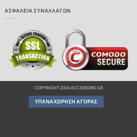
ΑΣΦΑΛΕΙΑ ΣΥΝΑΛΛΑΓΩΝ
COPYRIGHT 2026 ACCESSOIRE.GR
ΥΠΑΝΑΧΏΡΗΣΗ ΑΓΟΡΆΣ