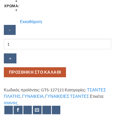
ΧΡΩΜΑ:
Εκκαθάριση
Σακίδιο
πλάτης
ποσότητα
ΠΡΟΣΘΗΚΗ ΣΤΟ ΚΑΛΑΘΙ
Κωδικός προϊόντος:
GTS-127121
Κατηγορίες:
ΤΣΑΝΤΕΣ
ΠΛΑΤΗΣ
,
ΓΥΝΑΙΚΕΙΑ
,
ΓΥΝΑΙΚΕΙΕΣ ΤΣΑΝΤΕΣ
Ετικέτα:
τσαντες