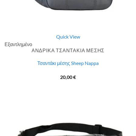
Quick View
Εξαντλημένο
ΑΝΔΡΙΚΑ ΤΣΑΝΤΑΚΙΑ ΜΕΣΗΣ
Τσαντάκι μέσης Sheep Nappa
20,00
€