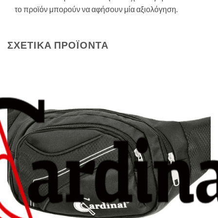
το προϊόν μπορούν να αφήσουν μία αξιολόγηση.
ΣΧΕΤΙΚΆ ΠΡΟΪΌΝΤΑ