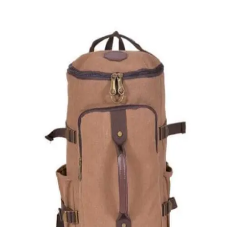
Quick View