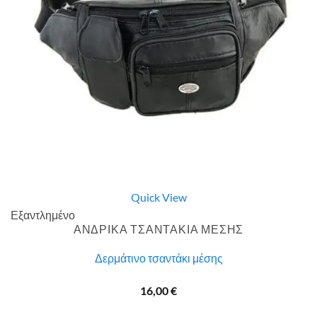
Quick View
Εξαντλημένο
ΑΝΔΡΙΚΑ ΤΣΑΝΤΑΚΙΑ ΜΕΣΗΣ
Δερμάτινο τσαντάκι μέσης
16,00
€