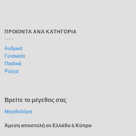
ΠΡΟΙΟΝΤΑ ΑΝΑ ΚΑΤΗΓΟΡΙΑ
Ανδρικά
Γυναικεία
Παιδικά
Ρούχα
Βρείτε το μέγεθος σας
Μεγεθολόγια
Άμεση αποστολή σε Ελλάδα & Κύπρο