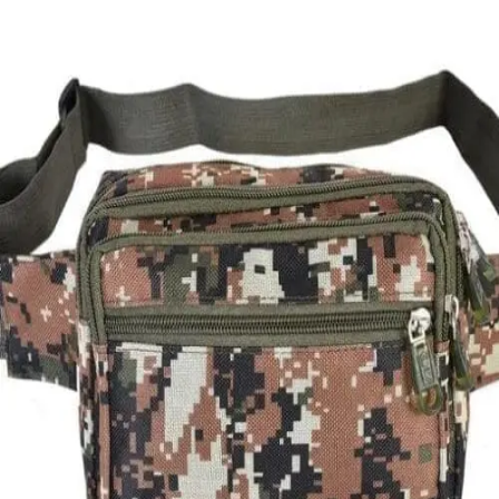
Quick View
Εξαντλημένο