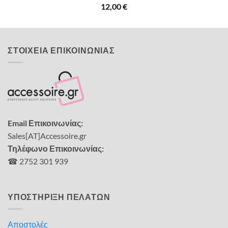
12,00
€
ΣΤΟΙΧΕΙΑ ΕΠΙΚΟΙΝΩΝΙΑΣ
Email Επικοινωνίας:
Sales[AT]Accessoire.gr
Τηλέφωνο Επικοινωνίας:
☎ 2752 301 939
ΥΠΟΣΤΗΡΙΞΗ ΠΕΛΑΤΩΝ
Αποστολές