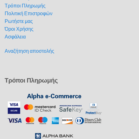
Τρόποι Πληρωμής
Πολιτική Επιστροφών
Ρωτήστε μας
Όροι Χρήσης
Ασφάλεια
Αναζήτηση αποστολής
Τρόποι Πληρωμής