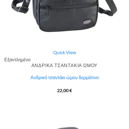
Quick View
Εξαντλημένο
ΑΝΔΡΙΚΑ ΤΣΑΝΤΑΚΙΑ ΩΜΟΥ
Ανδρικό τσαντάκι ώμου δερμάτινο
22,00
€