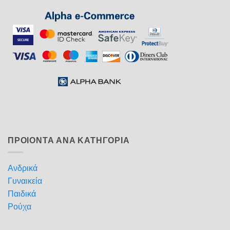
ΠΡΟΙΟΝΤΑ ΑΝΑ ΚΑΤΗΓΟΡΙΑ
Ανδρικά
Γυναικεία
Παιδικά
Ρούχα