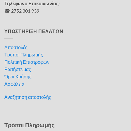
Τηλέφωνο Επικοινωνίας:
☎ 2752 301 939
ΥΠΟΣΤΗΡΙΞΗ ΠΕΛΑΤΩΝ
Αποστολές
Τρόποι Πληρωμής
Πολιτική Επιστροφών
Ρωτήστε μας
Όροι Χρήσης
Ασφάλεια
Αναζήτηση αποστολής
Τρόποι Πληρωμής