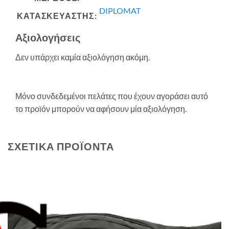
DIPLOMAT
ΚΑΤΑΣΚΕΥΑΣΤΗΣ:
Αξιολογήσεις
Δεν υπάρχει καμία αξιολόγηση ακόμη.
Μόνο συνδεδεμένοι πελάτες που έχουν αγοράσει αυτό
το προϊόν μπορούν να αφήσουν μία αξιολόγηση.
ΣΧΕΤΙΚΆ ΠΡΟΪΌΝΤΑ