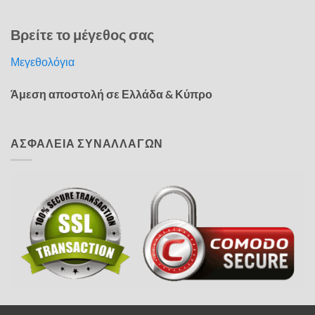
Βρείτε το μέγεθος σας
Μεγεθολόγια
Άμεση αποστολή σε Ελλάδα & Κύπρο
ΑΣΦΑΛΕΙΑ ΣΥΝΑΛΛΑΓΩΝ