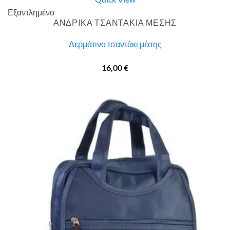
Εξαντλημένο
ΑΝΔΡΙΚΑ ΤΣΑΝΤΑΚΙΑ ΜΕΣΗΣ
Δερμάτινο τσαντάκι μέσης
16,00
€