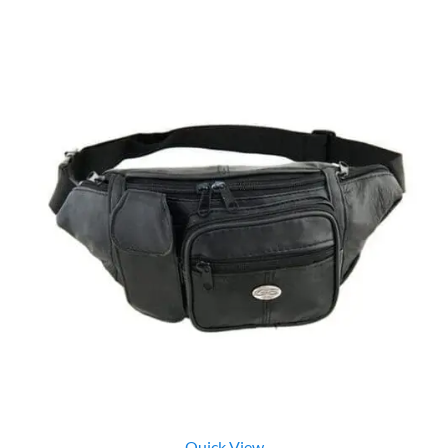
Quick View