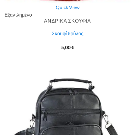
Quick View
Εξαντλημένο
ΑΝΔΡΙΚΑ ΣΚΟΥΦΙΑ
Σκουφί θρύλος
5,00
€