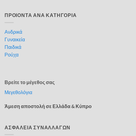
ΠΡΟΙΟΝΤΑ ΑΝΑ ΚΑΤΗΓΟΡΙΑ
Ανδρικά
Γυναικεία
Παιδικά
Ρούχα
Βρείτε το μέγεθος σας
Μεγεθολόγια
Άμεση αποστολή σε Ελλάδα & Κύπρο
ΑΣΦΑΛΕΙΑ ΣΥΝΑΛΛΑΓΩΝ