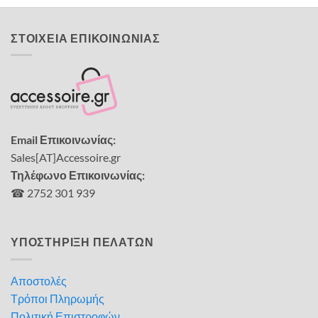
ΣΤΟΙΧΕΙΑ ΕΠΙΚΟΙΝΩΝΙΑΣ
Email Επικοινωνίας:
Sales[AT]Accessoire.gr
Τηλέφωνο Επικοινωνίας:
☎ 2752 301 939
ΥΠΟΣΤΗΡΙΞΗ ΠΕΛΑΤΩΝ
Αποστολές
Τρόποι Πληρωμής
Πολιτική Επιστροφών