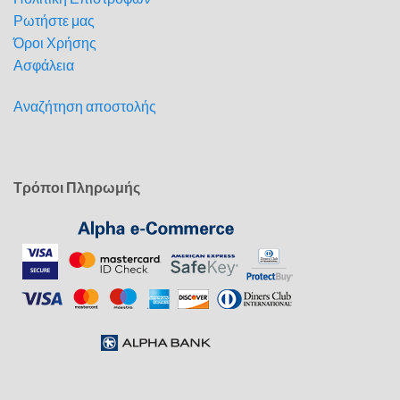
Ρωτήστε μας
Όροι Χρήσης
Ασφάλεια
Αναζήτηση αποστολής
Τρόποι Πληρωμής