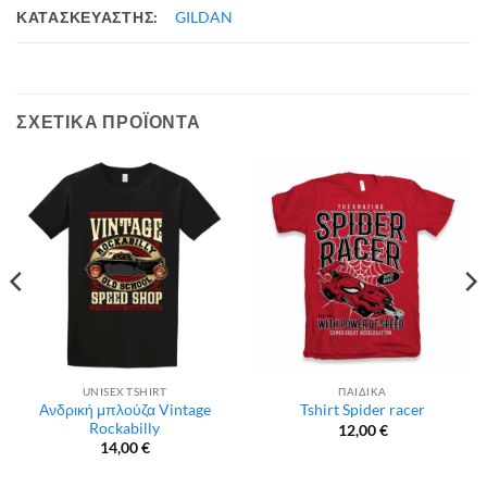
ΚΑΤΑΣΚΕΥΑΣΤΗΣ:
GILDAN
ΣΧΕΤΙΚΆ ΠΡΟΪΌΝΤΑ
UNISEX TSHIRT
ΠΑΙΔΙΚΑ
Ανδρική μπλούζα Vintage
Tshirt Spider racer
Rockabilly
12,00
€
14,00
€