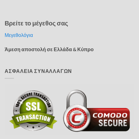
Βρείτε το μέγεθος σας
Μεγεθολόγια
Άμεση αποστολή σε Ελλάδα & Κύπρο
ΑΣΦΑΛΕΙΑ ΣΥΝΑΛΛΑΓΩΝ