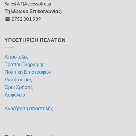
Sales[AT]Accessoire.gr
Τηλέφωνο Επικοινωνίας:
☎ 2752 301 939
ΥΠΟΣΤΗΡΙΞΗ ΠΕΛΑΤΩΝ
Αποστολές
Τρόποι Πληρωμής
Πολιτική Επιστροφών
Ρωτήστε μας
Όροι Χρήσης
Ασφάλεια
Αναζήτηση αποστολής