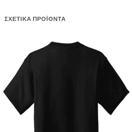
ΣΧΕΤΙΚΆ ΠΡΟΪΌΝΤΑ