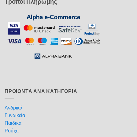
Τρόποι Πληρωμής
ΠΡΟΙΟΝΤΑ ΑΝΑ ΚΑΤΗΓΟΡΙΑ
Ανδρικά
Γυναικεία
Παιδικά
Ρούχα