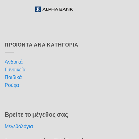
ΠΡΟΙΟΝΤΑ ΑΝΑ ΚΑΤΗΓΟΡΙΑ
Ανδρικά
Γυναικεία
Παιδικά
Ρούχα
Βρείτε το μέγεθος σας
Μεγεθολόγια