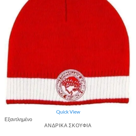
Quick View
Εξαντλημένο
ΑΝΔΡΙΚΑ ΣΚΟΥΦΙΑ