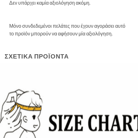
Δεν υπάρχει καμία αξιολόγηση ακόμη.
Μόνο συνδεδεμένοι πελάτες που έχουν αγοράσει αυτό
το προϊόν μπορούν να αφήσουν μία αξιολόγηση.
ΣΧΕΤΙΚΆ ΠΡΟΪΌΝΤΑ