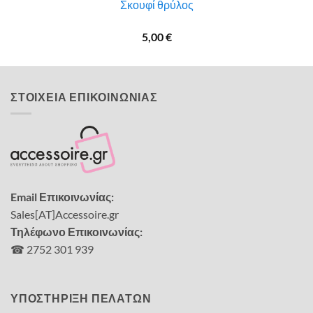
Σκουφί θρύλος
5,00
€
ΣΤΟΙΧΕΙΑ ΕΠΙΚΟΙΝΩΝΙΑΣ
Email Επικοινωνίας:
Sales[AT]Accessoire.gr
Τηλέφωνο Επικοινωνίας:
☎ 2752 301 939
ΥΠΟΣΤΗΡΙΞΗ ΠΕΛΑΤΩΝ