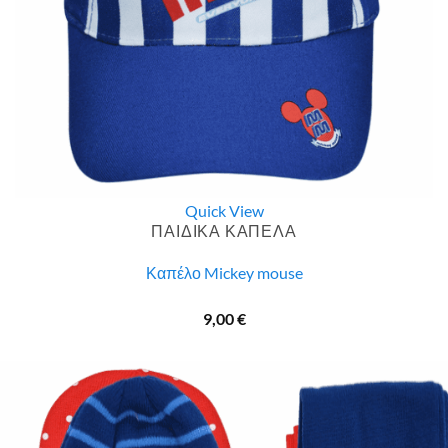
Quick View
ΠΑΙΔΙΚΑ ΚΑΠΕΛΑ
Καπέλο Mickey mouse
9,00
€