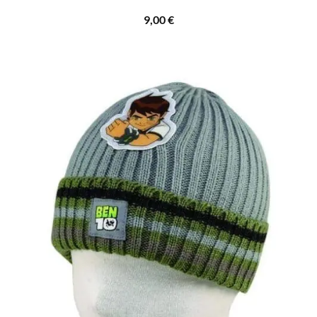
9,00
€