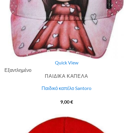
Quick View
Εξαντλημένο
ΠΑΙΔΙΚΑ ΚΑΠΕΛΑ
Παιδικό καπέλο Santoro
9,00
€