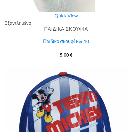
Quick View
Εξαντλημένο
ΠΑΙΔΙΚΑ ΣΚΟΥΦΙΑ
Παιδικό σκουφί Ben10
5,00
€