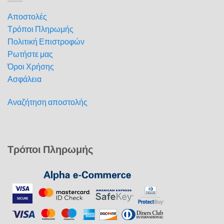
Αποστολές
Τρόποι Πληρωμής
Πολιτική Επιστροφών
Ρωτήστε μας
Όροι Χρήσης
Ασφάλεια
Αναζήτηση αποστολής
Τρόποι Πληρωμής