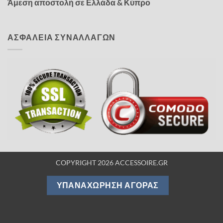
Άμεση αποστολή σε Ελλάδα & Κύπρο
ΑΣΦΑΛΕΙΑ ΣΥΝΑΛΛΑΓΩΝ
COPYRIGHT 2026 ACCESSOIRE.GR
ΥΠΑΝΑΧΏΡΗΣΗ ΑΓΟΡΆΣ