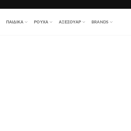
ΠΑΙΔΙΚΑ
ΡΟΥΧΑ
ΑΞΕΣΟΥΑΡ
BRANDS