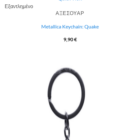
Εξαντλημένο
ΑΞΕΣΟΥΑΡ
Metallica Keychain: Quake
9,90
€
SALE