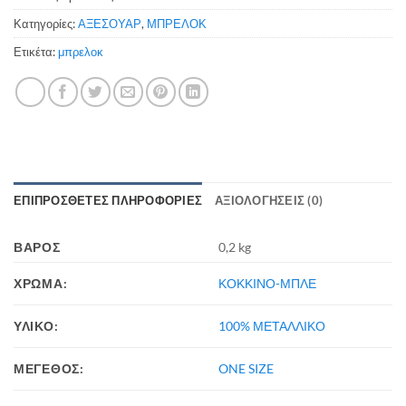
Κατηγορίες:
ΑΞΕΣΟΥΑΡ
,
ΜΠΡΕΛΟΚ
Ετικέτα:
μπρελοκ
ΕΠΙΠΡΌΣΘΕΤΕΣ ΠΛΗΡΟΦΟΡΊΕΣ
ΑΞΙΟΛΟΓΉΣΕΙΣ (0)
ΒΆΡΟΣ
0,2 kg
ΧΡΩΜΑ:
ΚΟΚΚΙΝΟ-ΜΠΛΕ
ΥΛΙΚΟ:
100% ΜΕΤΑΛΛΙΚΟ
ΜΕΓΕΘΟΣ:
ONE SIZE