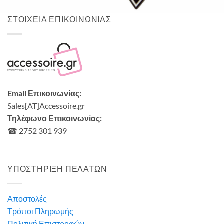
ΣΤΟΙΧΕΙΑ ΕΠΙΚΟΙΝΩΝΙΑΣ
Email Επικοινωνίας:
Sales[AT]Accessoire.gr
Τηλέφωνο Επικοινωνίας:
☎ 2752 301 939
ΥΠΟΣΤΗΡΙΞΗ ΠΕΛΑΤΩΝ
Αποστολές
Τρόποι Πληρωμής
Πολιτική Επιστροφών