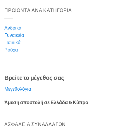
ΠΡΟΙΟΝΤΑ ΑΝΑ ΚΑΤΗΓΟΡΙΑ
Ανδρικά
Γυναικεία
Παιδικά
Ρούχα
Βρείτε το μέγεθος σας
Μεγεθολόγια
Άμεση αποστολή σε Ελλάδα & Κύπρο
ΑΣΦΑΛΕΙΑ ΣΥΝΑΛΛΑΓΩΝ