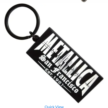
Quick View