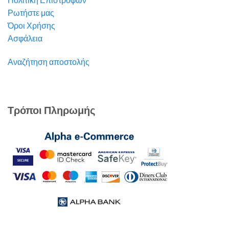
Ρωτήστε μας
Όροι Χρήσης
Ασφάλεια
Αναζήτηση αποστολής
Τρόποι Πληρωμής