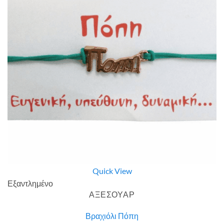
Quick View
Εξαντλημένο
ΑΞΕΣΟΥΑΡ
Βραχιόλι Πόπη