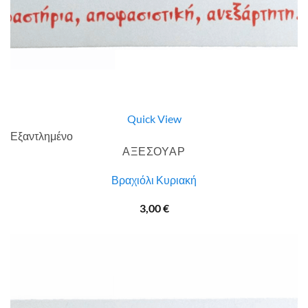
Quick View
Εξαντλημένο
ΑΞΕΣΟΥΑΡ
Βραχιόλι Κυριακή
3,00
€