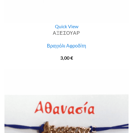
Quick View
ΑΞΕΣΟΥΑΡ
Βραχιόλι Αφροδίτη
3,00
€