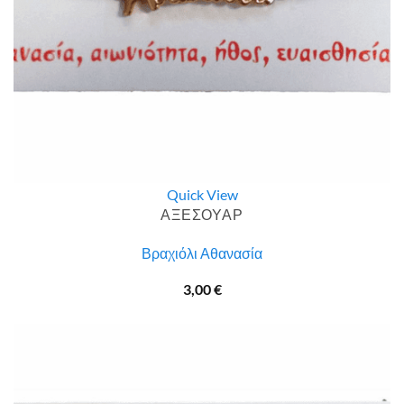
Quick View
ΑΞΕΣΟΥΑΡ
Βραχιόλι Αθανασία
3,00
€