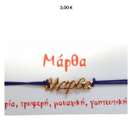
3,00
€