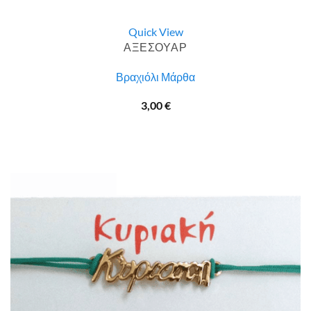
Quick View
ΑΞΕΣΟΥΑΡ
Βραχιόλι Μάρθα
3,00
€