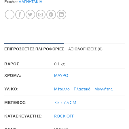
Ετικέτα:
ΜΑΓΝΗΤΑΚΙΑ
ΕΠΙΠΡΌΣΘΕΤΕΣ ΠΛΗΡΟΦΟΡΊΕΣ
ΑΞΙΟΛΟΓΉΣΕΙΣ (0)
ΒΆΡΟΣ
0,1 kg
ΧΡΩΜΑ:
ΜΑΥΡΟ
ΥΛΙΚΟ:
Μέταλλο – Πλαστικό – Μαγνήτης
ΜΕΓΕΘΟΣ:
7.5 x 7.5 CM
ΚΑΤΑΣΚΕΥΑΣΤΗΣ:
ROCK OFF