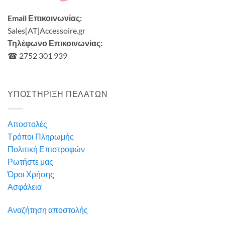
Email Επικοινωνίας:
Sales[AT]Accessoire.gr
Τηλέφωνο Επικοινωνίας:
☎ 2752 301 939
ΥΠΟΣΤΗΡΙΞΗ ΠΕΛΑΤΩΝ
Αποστολές
Τρόποι Πληρωμής
Πολιτική Επιστροφών
Ρωτήστε μας
Όροι Χρήσης
Ασφάλεια
Αναζήτηση αποστολής