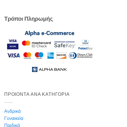
Τρόποι Πληρωμής
ΠΡΟΙΟΝΤΑ ΑΝΑ ΚΑΤΗΓΟΡΙΑ
Ανδρικά
Γυναικεία
Παιδικά