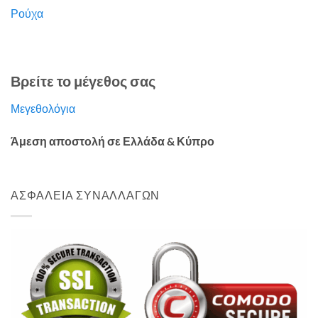
Ρούχα
Βρείτε το μέγεθος σας
Μεγεθολόγια
Άμεση αποστολή σε Ελλάδα & Κύπρο
ΑΣΦΑΛΕΙΑ ΣΥΝΑΛΛΑΓΩΝ