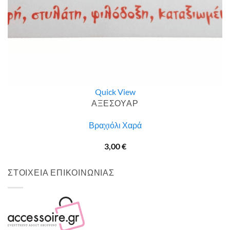
Quick View
ΑΞΕΣΟΥΑΡ
Βραχιόλι Χαρά
3,00
€
ΣΤΟΙΧΕΙΑ ΕΠΙΚΟΙΝΩΝΙΑΣ