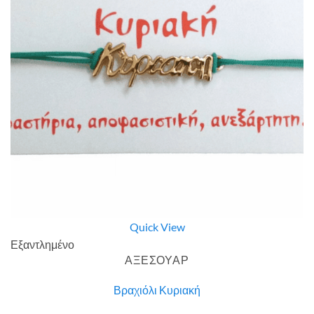
Quick View
Εξαντλημένο
ΑΞΕΣΟΥΑΡ
Βραχιόλι Κυριακή