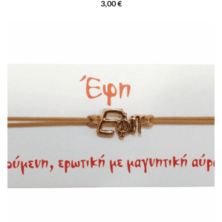
3,00
€