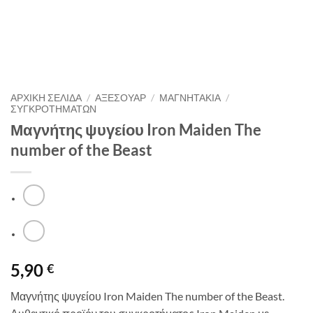
ΑΡΧΙΚΉ ΣΕΛΊΔΑ
/
ΑΞΕΣΟΥΑΡ
/
ΜΑΓΝΗΤΑΚΙΑ
/
ΣΥΓΚΡΟΤΗΜΑΤΩΝ
Μαγνήτης ψυγείου Iron Maiden The
number of the Beast
5,90
€
Μαγνήτης ψυγείου Iron Maiden The number of the Beast.