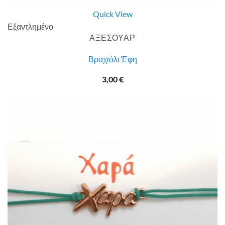
Quick View
Εξαντλημένο
ΑΞΕΣΟΥΑΡ
Βραχιόλι Έφη
3,00
€