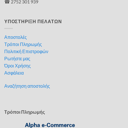
☎ 2752 301 939
ΥΠΟΣΤΗΡΙΞΗ ΠΕΛΑΤΩΝ
Αποστολές
Τρόποι Πληρωμής
Πολιτική Επιστροφών
Ρωτήστε μας
Όροι Χρήσης
Ασφάλεια
Αναζήτηση αποστολής
Τρόποι Πληρωμής