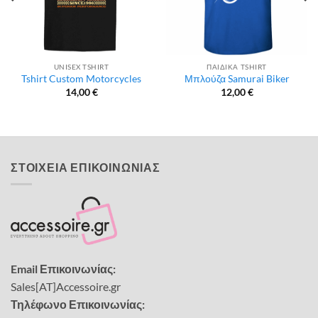
UNISEX TSHIRT
ΠΑΙΔΙΚΑ TSHIRT
Tshirt Custom Motorcycles
Μπλούζα Samurai Biker
14,00
€
12,00
€
ΣΤΟΙΧΕΙΑ ΕΠΙΚΟΙΝΩΝΙΑΣ
Email Επικοινωνίας:
Sales[AT]Accessoire.gr
Τηλέφωνο Επικοινωνίας: