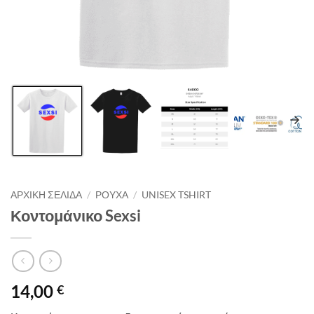
ΑΡΧΙΚΉ ΣΕΛΊΔΑ
/
ΡΟΥΧΑ
/
UNISEX TSHIRT
Κοντομάνικο Sexsi
14,00
€