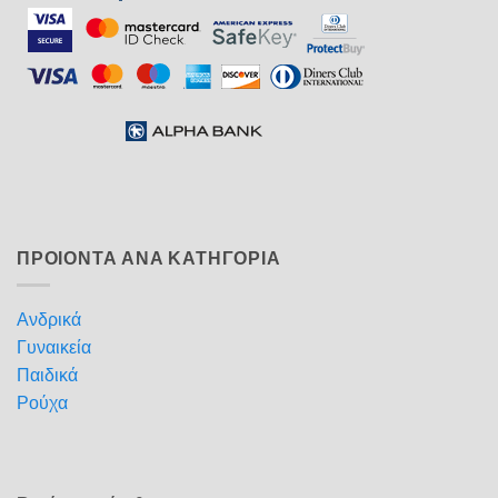
ΠΡΟΙΟΝΤΑ ΑΝΑ ΚΑΤΗΓΟΡΙΑ
Ανδρικά
Γυναικεία
Παιδικά
Ρούχα